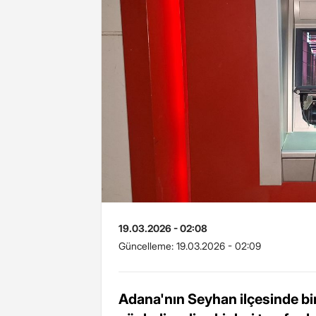
19.03.2026 - 02:08
Güncelleme:
19.03.2026 - 02:09
Adana'nın Seyhan ilçesinde bir