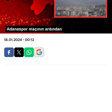
18.01.2024 - 00:12