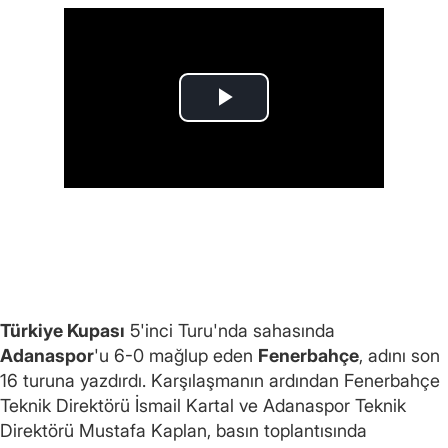
Türkiye Kupası
5'inci Turu'nda sahasında
Adanaspor
'u 6-0 mağlup eden
Fenerbahçe
, adını son
16 turuna yazdırdı. Karşılaşmanın ardından Fenerbahçe
Teknik Direktörü İsmail Kartal ve Adanaspor Teknik
Direktörü Mustafa Kaplan, basın toplantısında