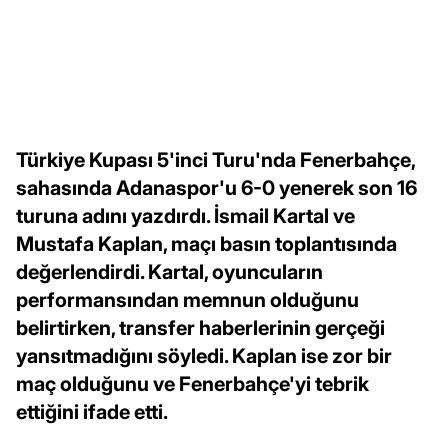
Türkiye Kupası 5'inci Turu'nda Fenerbahçe,
sahasında Adanaspor'u 6-0 yenerek son 16
turuna adını yazdırdı. İsmail Kartal ve
Mustafa Kaplan, maçı basın toplantısında
değerlendirdi. Kartal, oyuncuların
performansından memnun olduğunu
belirtirken, transfer haberlerinin gerçeği
yansıtmadığını söyledi. Kaplan ise zor bir
maç olduğunu ve Fenerbahçe'yi tebrik
ettiğini ifade etti.