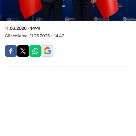
11.06.2026 - 14:41
Güncelleme:
11.06.2026 - 14:42