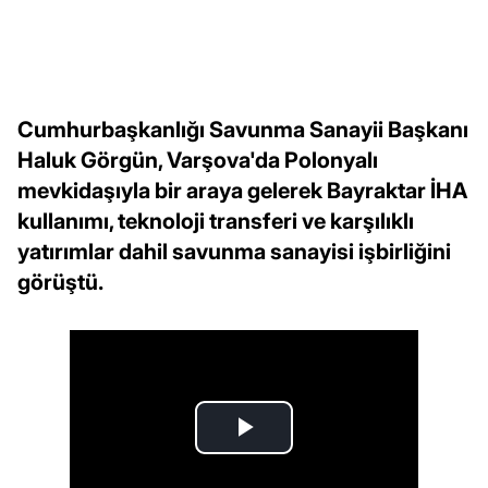
Cumhurbaşkanlığı Savunma Sanayii Başkanı
Haluk Görgün, Varşova'da Polonyalı
mevkidaşıyla bir araya gelerek Bayraktar İHA
kullanımı, teknoloji transferi ve karşılıklı
yatırımlar dahil savunma sanayisi işbirliğini
görüştü.