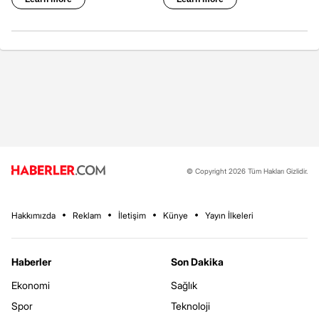
© Copyright 2026 Tüm Hakları Gizlidir.
Hakkımızda
Reklam
İletişim
Künye
Yayın İlkeleri
Haberler
Son Dakika
Ekonomi
Sağlık
Spor
Teknoloji