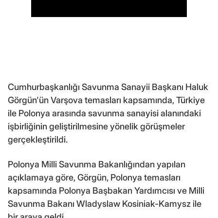
Cumhurbaşkanlığı Savunma Sanayii Başkanı Haluk
Görgün'ün Varşova temasları kapsamında, Türkiye
ile Polonya arasında savunma sanayisi alanındaki
işbirliğinin geliştirilmesine yönelik görüşmeler
gerçekleştirildi.
Polonya Milli Savunma Bakanlığından yapılan
açıklamaya göre, Görgün, Polonya temasları
kapsamında Polonya Başbakan Yardımcısı ve Milli
Savunma Bakanı Wladyslaw Kosiniak-Kamysz ile
bir araya geldi.