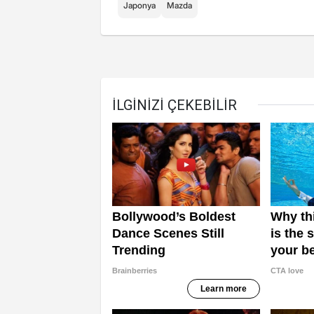
Japonya
Mazda