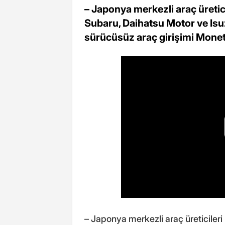
– Japonya merkezli araç üretic
Subaru, Daihatsu Motor ve Isu
sürücüsüz araç girişimi Monet
– Japonya merkezli araç üreticiler