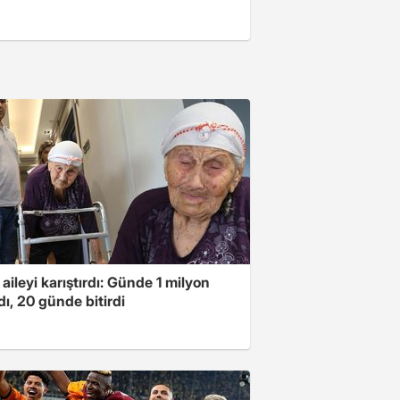
 aileyi karıştırdı: Günde 1 milyon
ı, 20 günde bitirdi