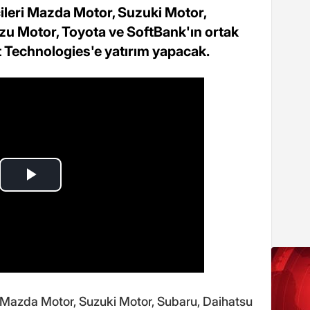
ileri Mazda Motor, Suzuki Motor,
zu Motor, Toyota ve SoftBank'ın ortak
 Technologies'e yatırım yapacak.
i Mazda Motor, Suzuki Motor, Subaru, Daihatsu