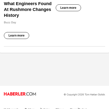
© Copyright 2026 Tüm Hakları Gizlidir.