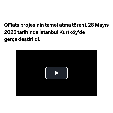
QFlats projesinin temel atma töreni, 28 Mayıs
2025 tarihinde İstanbul Kurtköy'de
gerçekleştirildi.