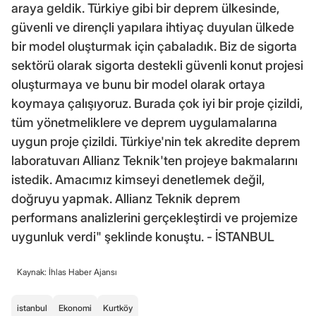
araya geldik. Türkiye gibi bir deprem ülkesinde,
güvenli ve dirençli yapılara ihtiyaç duyulan ülkede
bir model oluşturmak için çabaladık. Biz de sigorta
sektörü olarak sigorta destekli güvenli konut projesi
oluşturmaya ve bunu bir model olarak ortaya
koymaya çalışıyoruz. Burada çok iyi bir proje çizildi,
tüm yönetmeliklere ve deprem uygulamalarına
uygun proje çizildi. Türkiye'nin tek akredite deprem
laboratuvarı Allianz Teknik'ten projeye bakmalarını
istedik. Amacımız kimseyi denetlemek değil,
doğruyu yapmak. Allianz Teknik deprem
performans analizlerini gerçekleştirdi ve projemize
uygunluk verdi" şeklinde konuştu. - İSTANBUL
Kaynak: İhlas Haber Ajansı
istanbul
Ekonomi
Kurtköy