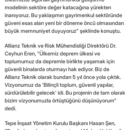
modelinin sektöre değer katacağına yürekten
inanıyoruz. Bu yaklaşımın gayrimenkul sektöründe
güveni esas alan yeni bir döneme öncü olmasından
büyük memnuniyet duyuyoruz" şeklinde konuştu.
Allianz Teknik ve Risk Mühendisliği Direktörü Dr.
Ceyhun Eren, "Ülkemiz deprem ülkesi ve
toplumumuz da depremle birlikte yaşamak için
güvenli binalarda oturmayı hak ediyor. Biz de
Allianz Teknik olarak bundan 5 yıl önce yola çıktık.
Vizyonumuz da 'Bilinçli toplum, güvenli yapılar,
sürdürülebilir gelecek' idi. Bu projenin de tam olarak
bizim vizyonumuzla örtüştüğünü düşünüyorum"
dedi.
Tepe İnşaat Yönetim Kurulu Başkanı Hasan Şen,