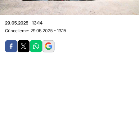
29.05.2025 - 13:14
Güncelleme:
29.05.2025 - 13:15