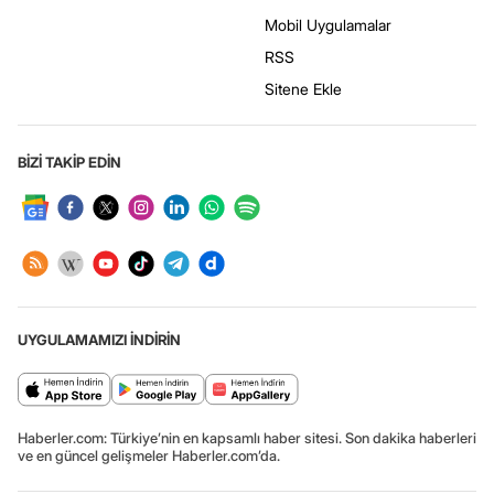
Mobil Uygulamalar
RSS
Sitene Ekle
BİZİ TAKİP EDİN
UYGULAMAMIZI İNDİRİN
Haberler.com: Türkiye’nin en kapsamlı haber sitesi. Son dakika haberleri
ve en güncel gelişmeler Haberler.com’da.