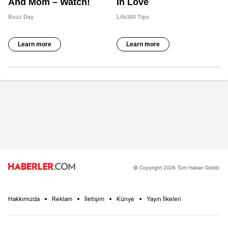
© Copyright 2026 Tüm Hakları Gizlidir.
Hakkımızda
Reklam
İletişim
Künye
Yayın İlkeleri