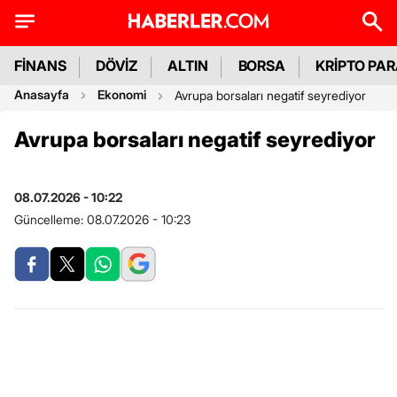
FİNANS
DÖVİZ
ALTIN
BORSA
KRİPTO PA
Anasayfa
Ekonomi
Avrupa borsaları negatif seyrediyor
Avrupa borsaları negatif seyrediyor
08.07.2026 - 10:22
Güncelleme:
08.07.2026 - 10:23