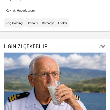
Kaynak: Haberler.com
Koç Holding
Ekonomi
Romanya
Otokar