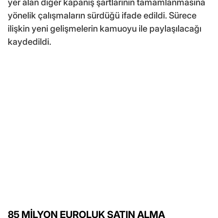
yer alan diğer kapanış şartlarının tamamlanmasına
yönelik çalışmaların sürdüğü ifade edildi. Sürece
ilişkin yeni gelişmelerin kamuoyu ile paylaşılacağı
kaydedildi.
85 MİLYON EUROLUK SATIN ALMA