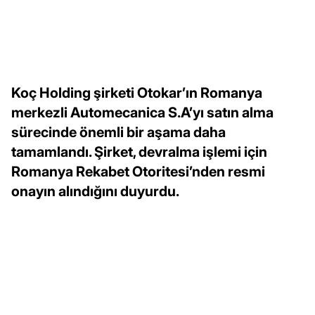
Koç Holding şirketi Otokar’ın Romanya
merkezli Automecanica S.A’yı satın alma
sürecinde önemli bir aşama daha
tamamlandı. Şirket, devralma işlemi için
Romanya Rekabet Otoritesi’nden resmi
onayın alındığını duyurdu.