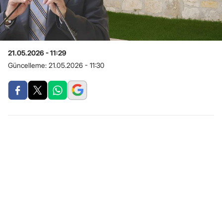
21.05.2026 - 11:29
Güncelleme:
21.05.2026 - 11:30