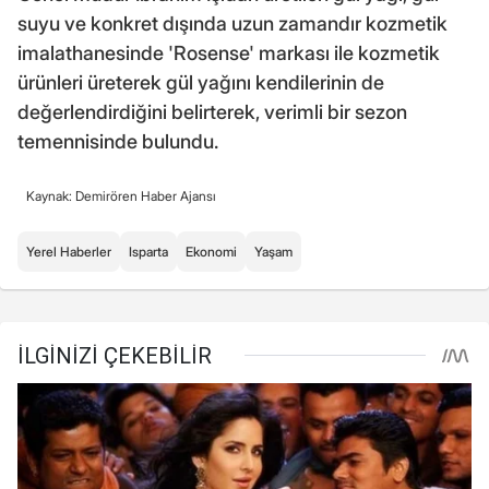
suyu ve konkret dışında uzun zamandır kozmetik
imalathanesinde 'Rosense' markası ile kozmetik
ürünleri üreterek gül yağını kendilerinin de
değerlendirdiğini belirterek, verimli bir sezon
temennisinde bulundu.
Kaynak: Demirören Haber Ajansı
Yerel Haberler
Isparta
Ekonomi
Yaşam