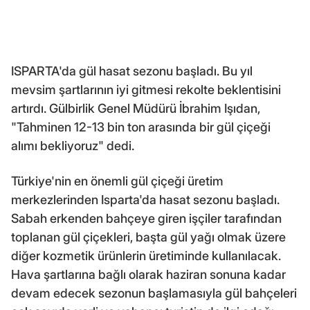
ISPARTA'da gül hasat sezonu başladı. Bu yıl
mevsim şartlarının iyi gitmesi rekolte beklentisini
artırdı. Gülbirlik Genel Müdürü İbrahim Işıdan,
"Tahminen 12-13 bin ton arasında bir gül çiçeği
alımı bekliyoruz" dedi.
Türkiye'nin en önemli gül çiçeği üretim
merkezlerinden Isparta'da hasat sezonu başladı.
Sabah erkenden bahçeye giren işçiler tarafından
toplanan gül çiçekleri, başta gül yağı olmak üzere
diğer kozmetik ürünlerin üretiminde kullanılacak.
Hava şartlarına bağlı olarak haziran sonuna kadar
devam edecek sezonun başlamasıyla gül bahçeleri