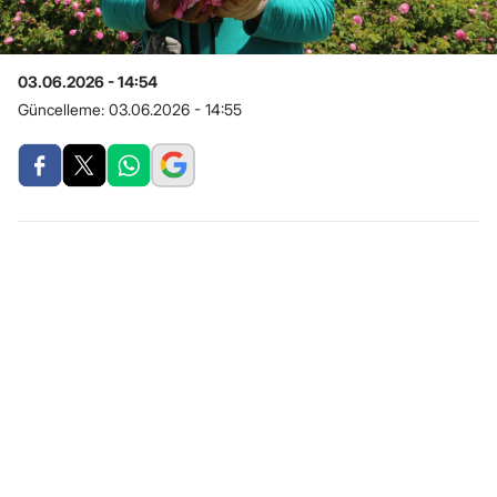
03.06.2026 - 14:54
Güncelleme:
03.06.2026 - 14:55