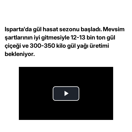
Isparta'da gül hasat sezonu başladı. Mevsim
şartlarının iyi gitmesiyle 12-13 bin ton gül
çiçeği ve 300-350 kilo gül yağı üretimi
bekleniyor.