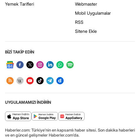
Yemek Tarifleri
Webmaster
Mobil Uygulamalar
RSS
Sitene Ekle
BİZİ TAKİP EDİN
UYGULAMAMIZI İNDİRİN
Haberler.com: Türkiye’nin en kapsamlı haber sitesi. Son dakika haberleri
ve en güncel gelişmeler Haberler.com’da.