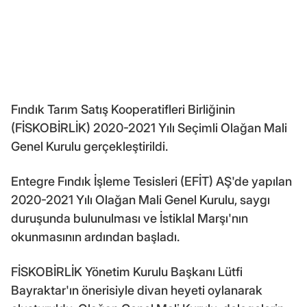
Fındık Tarım Satış Kooperatifleri Birliğinin
(FİSKOBİRLİK) 2020-2021 Yılı Seçimli Olağan Mali
Genel Kurulu gerçekleştirildi.
Entegre Fındık İşleme Tesisleri (EFİT) AŞ'de yapılan
2020-2021 Yılı Olağan Mali Genel Kurulu, saygı
duruşunda bulunulması ve İstiklal Marşı'nın
okunmasının ardından başladı.
FİSKOBİRLİK Yönetim Kurulu Başkanı Lütfi
Bayraktar'ın önerisiyle divan heyeti oylanarak