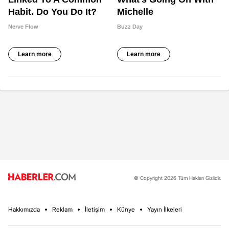
© Copyright 2026 Tüm Hakları Gizlidir.
Hakkımızda
Reklam
İletişim
Künye
Yayın İlkeleri