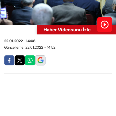
Haber Videosunu İzle
22.01.2022 - 14:08
Güncelleme:
22.01.2022 - 14:52