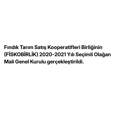
Fındık Tarım Satış Kooperatifleri Birliğinin
(FİSKOBİRLİK) 2020-2021 Yılı Seçimli Olağan
Mali Genel Kurulu gerçekleştirildi.