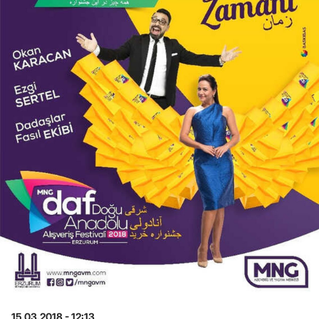
15.03.2018 - 12:13