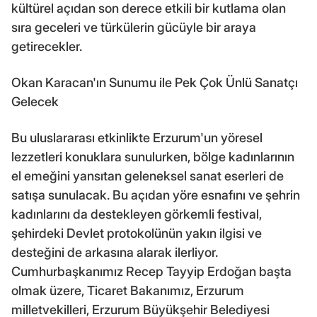
kültürel açıdan son derece etkili bir kutlama olan
sıra geceleri ve türkülerin gücüyle bir araya
getirecekler.
Okan Karacan'ın Sunumu ile Pek Çok Ünlü Sanatçı
Gelecek
Bu uluslararası etkinlikte Erzurum'un yöresel
lezzetleri konuklara sunulurken, bölge kadınlarının
el emeğini yansıtan geleneksel sanat eserleri de
satışa sunulacak. Bu açıdan yöre esnafını ve şehrin
kadınlarını da destekleyen görkemli festival,
şehirdeki Devlet protokolünün yakın ilgisi ve
desteğini de arkasına alarak ilerliyor.
Cumhurbaşkanımız Recep Tayyip Erdoğan başta
olmak üzere, Ticaret Bakanımız, Erzurum
milletvekilleri, Erzurum Büyükşehir Belediyesi