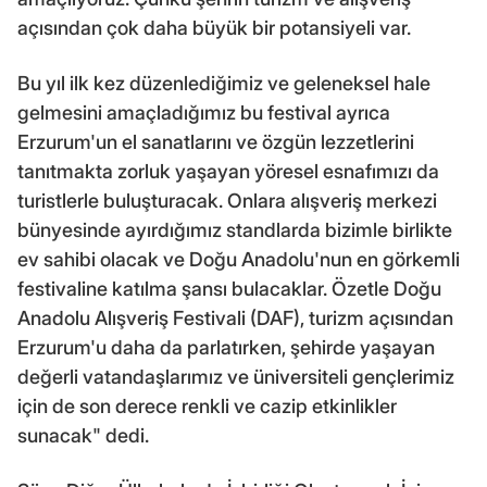
açısından çok daha büyük bir potansiyeli var.
Bu yıl ilk kez düzenlediğimiz ve geleneksel hale
gelmesini amaçladığımız bu festival ayrıca
Erzurum'un el sanatlarını ve özgün lezzetlerini
tanıtmakta zorluk yaşayan yöresel esnafımızı da
turistlerle buluşturacak. Onlara alışveriş merkezi
bünyesinde ayırdığımız standlarda bizimle birlikte
ev sahibi olacak ve Doğu Anadolu'nun en görkemli
festivaline katılma şansı bulacaklar. Özetle Doğu
Anadolu Alışveriş Festivali (DAF), turizm açısından
Erzurum'u daha da parlatırken, şehirde yaşayan
değerli vatandaşlarımız ve üniversiteli gençlerimiz
için de son derece renkli ve cazip etkinlikler
sunacak" dedi.