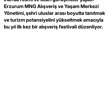
Erzurum MNG Alışveriş ve Yaşam Merkezi
Yönetimi, şehri uluslar arası boyutta tanıtmak
ve turizm potansiyelini yükseltmek amacıyla
bu yıl ilk kez bir alışveriş festivali düzenliyor.