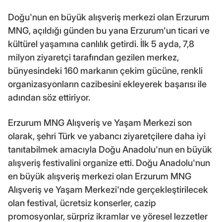
Doğu'nun en büyük alışveriş merkezi olan Erzurum
MNG, açıldığı günden bu yana Erzurum'un ticari ve
kültürel yaşamına canlılık getirdi. İlk 5 ayda, 7,8
milyon ziyaretçi tarafından gezilen merkez,
bünyesindeki 160 markanın çekim gücüne, renkli
organizasyonların cazibesini ekleyerek başarısı ile
adından söz ettiriyor.
Erzurum MNG Alışveriş ve Yaşam Merkezi son
olarak, şehri Türk ve yabancı ziyaretçilere daha iyi
tanıtabilmek amacıyla Doğu Anadolu'nun en büyük
alışveriş festivalini organize etti. Doğu Anadolu'nun
en büyük alışveriş merkezi olan Erzurum MNG
Alışveriş ve Yaşam Merkezi'nde gerçekleştirilecek
olan festival, ücretsiz konserler, cazip
promosyonlar, sürpriz ikramlar ve yöresel lezzetler