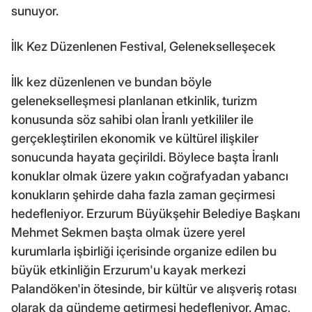
sunuyor.
İlk Kez Düzenlenen Festival, Gelenekselleşecek
İlk kez düzenlenen ve bundan böyle
gelenekselleşmesi planlanan etkinlik, turizm
konusunda söz sahibi olan İranlı yetkililer ile
gerçekleştirilen ekonomik ve kültürel ilişkiler
sonucunda hayata geçirildi. Böylece başta İranlı
konuklar olmak üzere yakın coğrafyadan yabancı
konukların şehirde daha fazla zaman geçirmesi
hedefleniyor. Erzurum Büyükşehir Belediye Başkanı
Mehmet Sekmen başta olmak üzere yerel
kurumlarla işbirliği içerisinde organize edilen bu
büyük etkinliğin Erzurum'u kayak merkezi
Palandöken'in ötesinde, bir kültür ve alışveriş rotası
olarak da gündeme getirmesi hedefleniyor. Amaç,