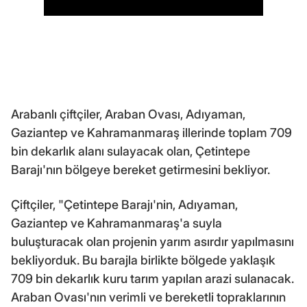
Arabanlı çiftçiler, Araban Ovası, Adıyaman,
Gaziantep ve Kahramanmaraş illerinde toplam 709
bin dekarlık alanı sulayacak olan, Çetintepe
Barajı'nın bölgeye bereket getirmesini bekliyor.
Çiftçiler, "Çetintepe Barajı'nin, Adıyaman,
Gaziantep ve Kahramanmaraş'a suyla
buluşturacak olan projenin yarım asırdır yapılmasını
bekliyorduk. Bu barajla birlikte bölgede yaklaşık
709 bin dekarlık kuru tarım yapılan arazi sulanacak.
Araban Ovası'nın verimli ve bereketli topraklarının