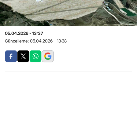
05.04.2026 - 13:37
Güncelleme:
05.04.2026 - 13:38