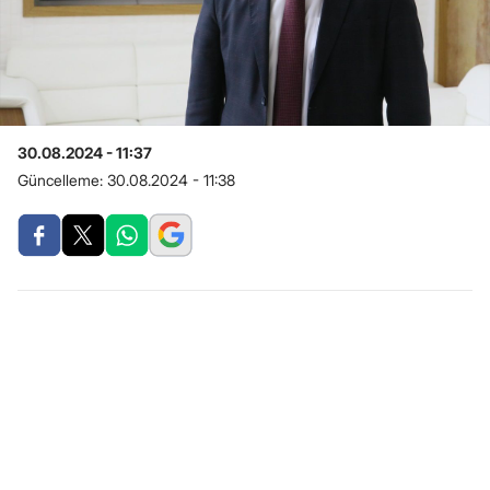
30.08.2024 - 11:37
Güncelleme:
30.08.2024 - 11:38