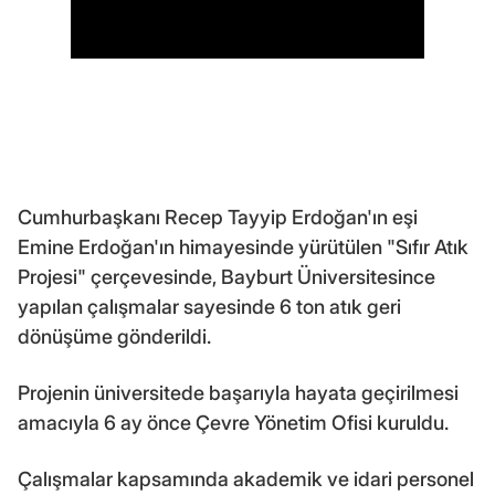
Cumhurbaşkanı Recep Tayyip Erdoğan'ın eşi
Emine Erdoğan'ın himayesinde yürütülen "Sıfır Atık
Projesi" çerçevesinde, Bayburt Üniversitesince
yapılan çalışmalar sayesinde 6 ton atık geri
dönüşüme gönderildi.
Projenin üniversitede başarıyla hayata geçirilmesi
amacıyla 6 ay önce Çevre Yönetim Ofisi kuruldu.
Çalışmalar kapsamında akademik ve idari personel