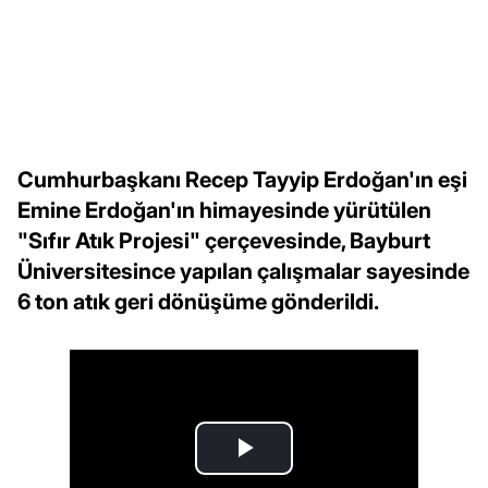
Cumhurbaşkanı Recep Tayyip Erdoğan'ın eşi
Emine Erdoğan'ın himayesinde yürütülen
"Sıfır Atık Projesi" çerçevesinde, Bayburt
Üniversitesince yapılan çalışmalar sayesinde
6 ton atık geri dönüşüme gönderildi.