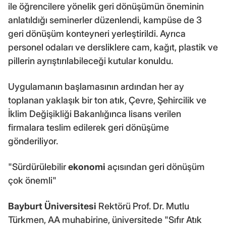
ile öğrencilere yönelik geri dönüşümün öneminin
anlatıldığı seminerler düzenlendi, kampüse de 3
geri dönüşüm konteyneri yerleştirildi. Ayrıca
personel odaları ve dersliklere cam, kağıt, plastik ve
pillerin ayrıştırılabileceği kutular konuldu.
Uygulamanın başlamasının ardından her ay
toplanan yaklaşık bir ton atık, Çevre, Şehircilik ve
İklim Değişikliği Bakanlığınca lisans verilen
firmalara teslim edilerek geri dönüşüme
gönderiliyor.
"Sürdürülebilir
ekonomi
açısından geri dönüşüm
çok önemli"
Bayburt Üniversitesi
Rektörü Prof. Dr. Mutlu
Türkmen, AA muhabirine, üniversitede "Sıfır Atık