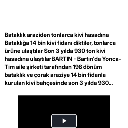
Bataklık araziden tonlarca kivi hasadına
Bataklığa 14 bin kivi fidanı diktiler, tonlarca
ürüne ulaştılar Son 3 yılda 930 ton kivi
hasadına ulaştılarBARTIN - Bartın'da Yonca-
Tim aile şirketi tarafından 198 dönüm
bataklık ve çorak araziye 14 bin fidanla
kurulan kivi bahçesinde son 3 yılda 930...