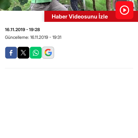
Haber Videosunu İzle
16.11.2019 - 19:28
Güncelleme:
16.11.2019 - 19:31