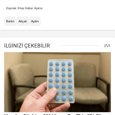
Kaynak: İhlas Haber Ajansı
Bartın
Akçalı
Aydın