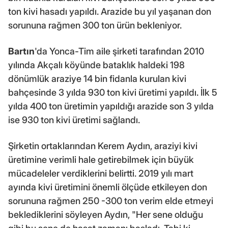
ton kivi hasadı yapıldı. Arazide bu yıl yaşanan don
sorununa rağmen 300 ton ürün bekleniyor.
Bartın
'da Yonca-Tim aile şirketi tarafından 2010
yılında Akçalı köyünde bataklık haldeki 198
dönümlük araziye 14 bin fidanla kurulan kivi
bahçesinde 3 yılda 930 ton kivi üretimi yapıldı. İlk 5
yılda 400 ton üretimin yapıldığı arazide son 3 yılda
ise 930 ton kivi üretimi sağlandı.
Şirketin ortaklarından Kerem Aydın, araziyi kivi
üretimine verimli hale getirebilmek için büyük
mücadeleler verdiklerini belirtti. 2019 yılı mart
ayında kivi üretimini önemli ölçüde etkileyen don
sorununa rağmen 250 -300 ton verim elde etmeyi
beklediklerini söyleyen Aydın, "Her sene olduğu