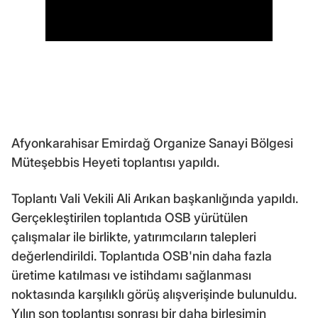
Afyonkarahisar Emirdağ Organize Sanayi Bölgesi
Müteşebbis Heyeti toplantısı yapıldı.
Toplantı Vali Vekili Ali Arıkan başkanlığında yapıldı.
Gerçekleştirilen toplantıda OSB yürütülen
çalışmalar ile birlikte, yatırımcıların talepleri
değerlendirildi. Toplantıda OSB'nin daha fazla
üretime katılması ve istihdamı sağlanması
noktasında karşılıklı görüş alışverişinde bulunuldu.
Yılın son toplantısı sonrası bir daha birleşimin