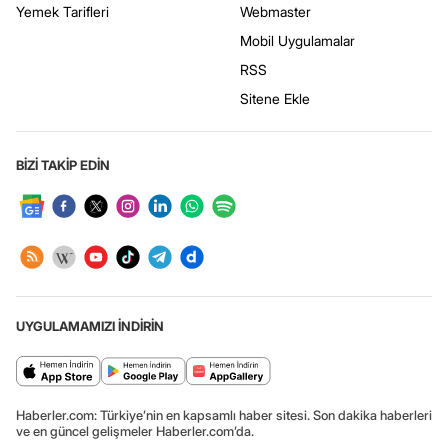
Yemek Tarifleri
Webmaster
Mobil Uygulamalar
RSS
Sitene Ekle
BİZİ TAKİP EDİN
UYGULAMAMIZI İNDİRİN
Haberler.com: Türkiye’nin en kapsamlı haber sitesi. Son dakika haberleri
ve en güncel gelişmeler Haberler.com’da.