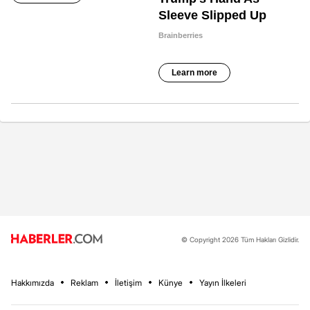
© Copyright 2026 Tüm Hakları Gizlidir.
Hakkımızda
Reklam
İletişim
Künye
Yayın İlkeleri