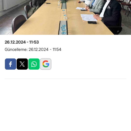
26.12.2024 - 11:53
Güncelleme:
26.12.2024 - 11:54