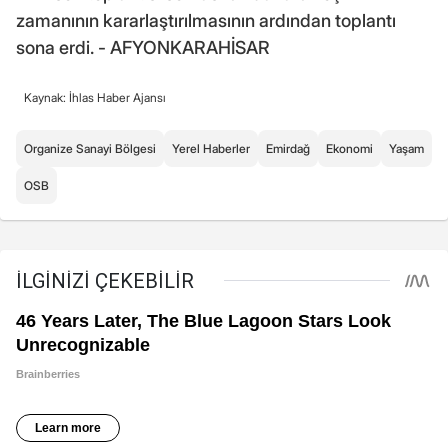
zamanının kararlaştırılmasının ardından toplantı
sona erdi. - AFYONKARAHİSAR
Kaynak: İhlas Haber Ajansı
Organize Sanayi Bölgesi
Yerel Haberler
Emirdağ
Ekonomi
Yaşam
OSB