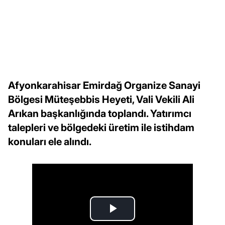
Afyonkarahisar Emirdağ Organize Sanayi
Bölgesi Müteşebbis Heyeti, Vali Vekili Ali
Arıkan başkanlığında toplandı. Yatırımcı
talepleri ve bölgedeki üretim ile istihdam
konuları ele alındı.