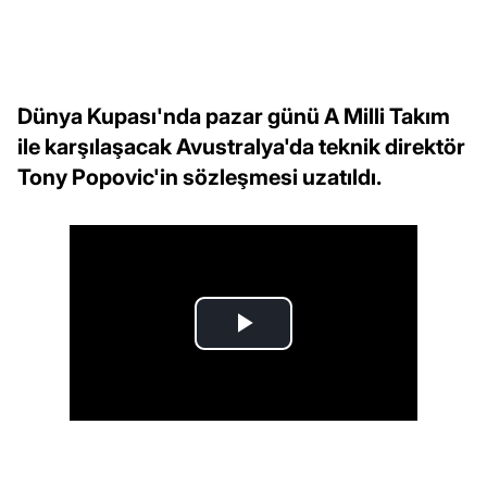
Dünya Kupası'nda pazar günü A Milli Takım
ile karşılaşacak Avustralya'da teknik direktör
Tony Popovic'in sözleşmesi uzatıldı.