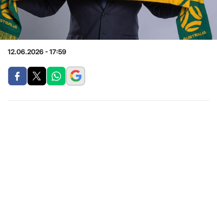
12.06.2026 - 17:59