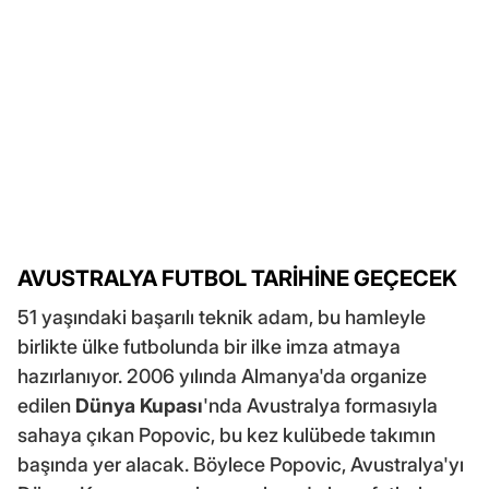
AVUSTRALYA FUTBOL TARİHİNE GEÇECEK
51 yaşındaki başarılı teknik adam, bu hamleyle
birlikte ülke futbolunda bir ilke imza atmaya
hazırlanıyor. 2006 yılında Almanya'da organize
edilen
Dünya Kupası
'nda Avustralya formasıyla
sahaya çıkan Popovic, bu kez kulübede takımın
başında yer alacak. Böylece Popovic, Avustralya'yı