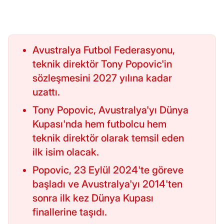
Avustralya Futbol Federasyonu,
teknik direktör Tony Popovic'in
sözleşmesini 2027 yılına kadar
uzattı.
Tony Popovic, Avustralya'yı Dünya
Kupası'nda hem futbolcu hem
teknik direktör olarak temsil eden
ilk isim olacak.
Popovic, 23 Eylül 2024'te göreve
başladı ve Avustralya'yı 2014'ten
sonra ilk kez Dünya Kupası
finallerine taşıdı.