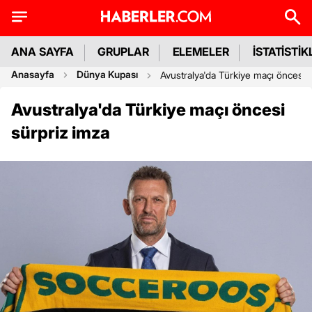
ANA SAYFA
GRUPLAR
ELEMELER
İSTATİSTİK
Anasayfa
Dünya Kupası
Avustralya'da Türkiye maçı öncesi 
Avustralya'da Türkiye maçı öncesi
sürpriz imza