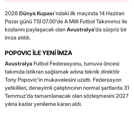
2026
Dünya Kupası
'ndaki ilk maçında 14 Haziran
Pazar günü TSİ 07.00'de A Milli Futbol Takımımız ile
kozlarını paylaşacak olan
Avustralya
'da sürpriz bir
imza atıldı.
POPOVIC İLE YENİ İMZA
Avustralya
Futbol Federasyonu, turnuva öncesi
takımda istikrarı sağlamak adına teknik direktör
Tony Popovic'in mukavelesini uzattı. Federasyon
yetkilileri, deneyimli çalıştırıcının normal şartlarda 31
Temmuz'da tamamlanacak olan sözleşmesini 2027
yılına kadar yenileme kararı aldı.