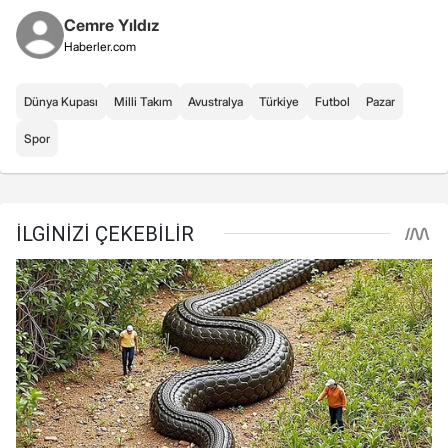
Cemre Yıldız
Haberler.com
Dünya Kupası
Milli Takım
Avustralya
Türkiye
Futbol
Pazar
Spor