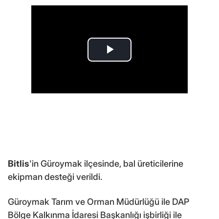
Bitlis
'in Güroymak ilçesinde, bal üreticilerine
ekipman desteği verildi.
Güroymak Tarım ve Orman Müdürlüğü ile DAP
Bölge Kalkınma İdaresi Başkanlığı işbirliği ile