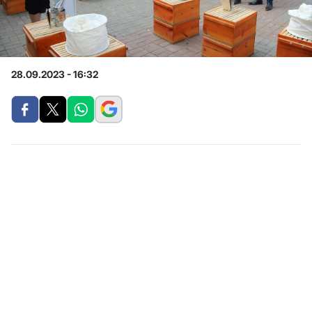
28.09.2023 - 16:32