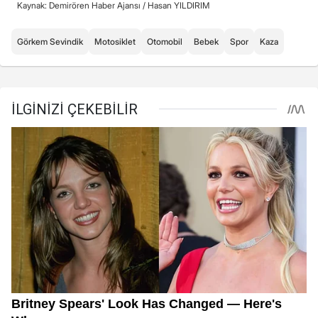
Kaynak: Demirören Haber Ajansı /
Hasan YILDIRIM
Görkem Sevindik
Motosiklet
Otomobil
Bebek
Spor
Kaza