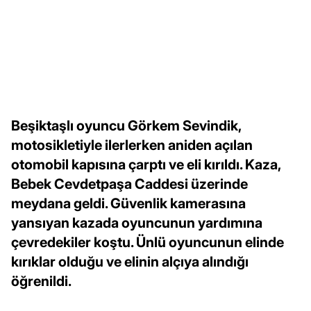
Beşiktaşlı oyuncu Görkem Sevindik,
motosikletiyle ilerlerken aniden açılan
otomobil kapısına çarptı ve eli kırıldı. Kaza,
Bebek Cevdetpaşa Caddesi üzerinde
meydana geldi. Güvenlik kamerasına
yansıyan kazada oyuncunun yardımına
çevredekiler koştu. Ünlü oyuncunun elinde
kırıklar olduğu ve elinin alçıya alındığı
öğrenildi.