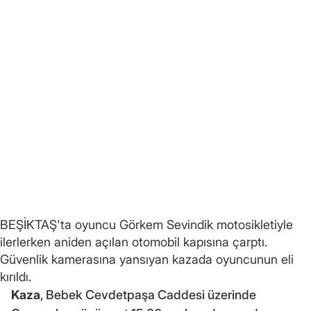
BEŞİKTAŞ'ta oyuncu Görkem Sevindik motosikletiyle
ilerlerken aniden açılan otomobil kapısına çarptı.
Güvenlik kamerasına yansıyan kazada oyuncunun eli
kırıldı.
Kaza
, Bebek Cevdetpaşa Caddesi üzerinde