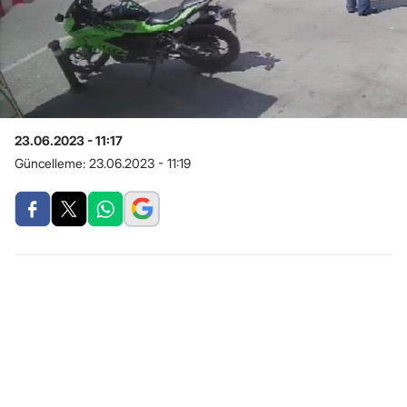
23.06.2023 - 11:17
Güncelleme:
23.06.2023 - 11:19