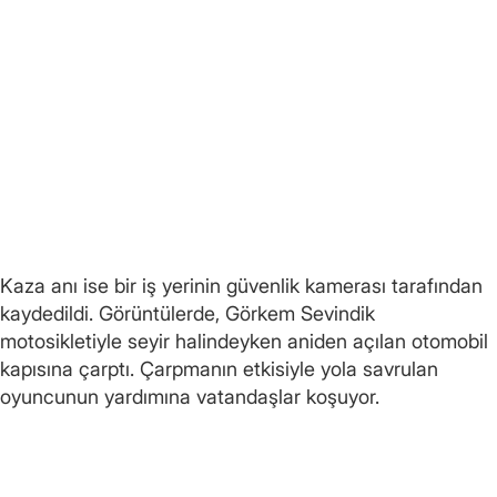
Kaza anı ise bir iş yerinin güvenlik kamerası tarafından
kaydedildi. Görüntülerde, Görkem Sevindik
motosikletiyle seyir halindeyken aniden açılan otomobil
kapısına çarptı. Çarpmanın etkisiyle yola savrulan
oyuncunun yardımına vatandaşlar koşuyor.