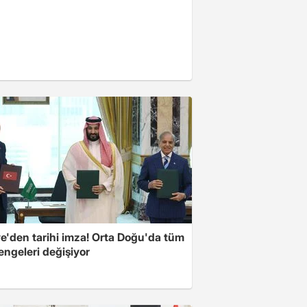
ye'den tarihi imza! Orta Doğu'da tüm
engeleri değişiyor