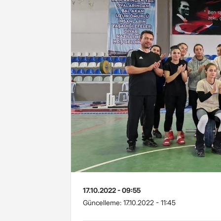
17.10.2022 - 09:55
Güncelleme:
17.10.2022 - 11:45