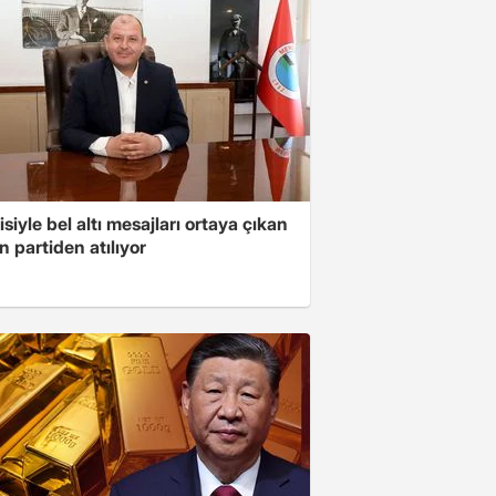
isiyle bel altı mesajları ortaya çıkan
 partiden atılıyor