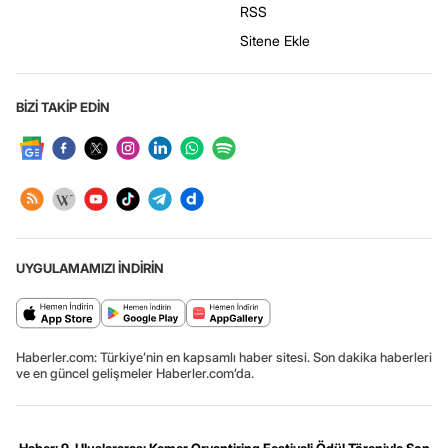
RSS
Sitene Ekle
BİZİ TAKİP EDİN
UYGULAMAMIZI İNDİRİN
Haberler.com: Türkiye’nin en kapsamlı haber sitesi. Son dakika haberleri
ve en güncel gelişmeler Haberler.com’da.