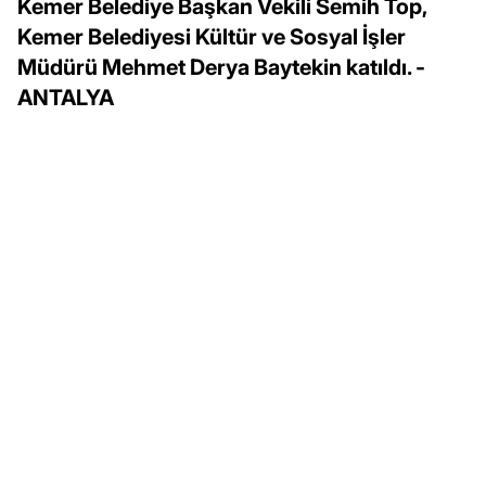
Kemer Belediye Başkan Vekili Semih Top,
Kemer Belediyesi Kültür ve Sosyal İşler
Müdürü Mehmet Derya Baytekin katıldı. -
ANTALYA