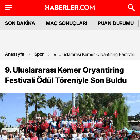
SON DAKİKA
MAÇ SONUÇLARI
PUAN DURUMU
Anasayfa
Spor
9. Uluslararası Kemer Oryantiring Festivali 
9. Uluslararası Kemer Oryantiring
Festivali Ödül Töreniyle Son Buldu