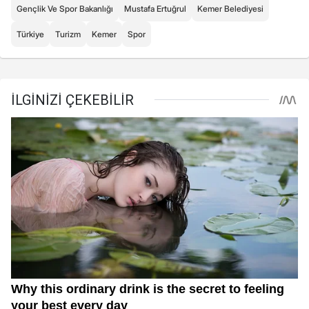
Gençlik Ve Spor Bakanlığı
Mustafa Ertuğrul
Kemer Belediyesi
Türkiye
Turizm
Kemer
Spor