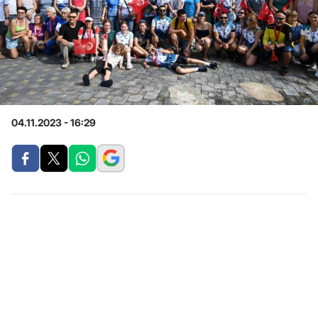
04.11.2023 - 16:29