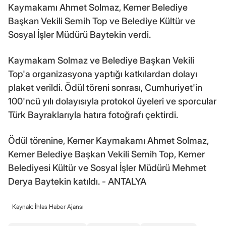
Kaymakamı Ahmet Solmaz, Kemer Belediye
Başkan Vekili Semih Top ve Belediye Kültür ve
Sosyal İşler Müdürü Baytekin verdi.
Kaymakam Solmaz ve Belediye Başkan Vekili
Top'a organizasyona yaptığı katkılardan dolayı
plaket verildi. Ödül töreni sonrası, Cumhuriyet'in
100'ncü yılı dolayısıyla protokol üyeleri ve sporcular
Türk Bayraklarıyla hatıra fotoğrafı çektirdi.
Ödül törenine, Kemer Kaymakamı Ahmet Solmaz,
Kemer Belediye Başkan Vekili Semih Top, Kemer
Belediyesi Kültür ve Sosyal İşler Müdürü Mehmet
Derya Baytekin katıldı. - ANTALYA
Kaynak: İhlas Haber Ajansı