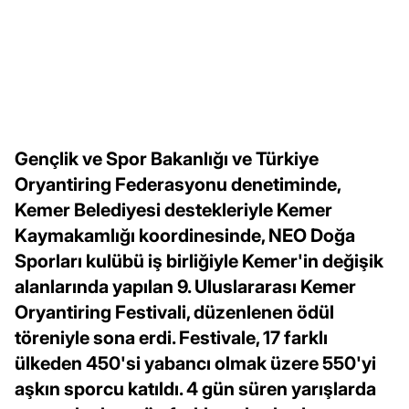
Gençlik ve Spor Bakanlığı ve Türkiye
Oryantiring Federasyonu denetiminde,
Kemer Belediyesi destekleriyle Kemer
Kaymakamlığı koordinesinde, NEO Doğa
Sporları kulübü iş birliğiyle Kemer'in değişik
alanlarında yapılan 9. Uluslararası Kemer
Oryantiring Festivali, düzenlenen ödül
töreniyle sona erdi. Festivale, 17 farklı
ülkeden 450'si yabancı olmak üzere 550'yi
aşkın sporcu katıldı. 4 gün süren yarışlarda