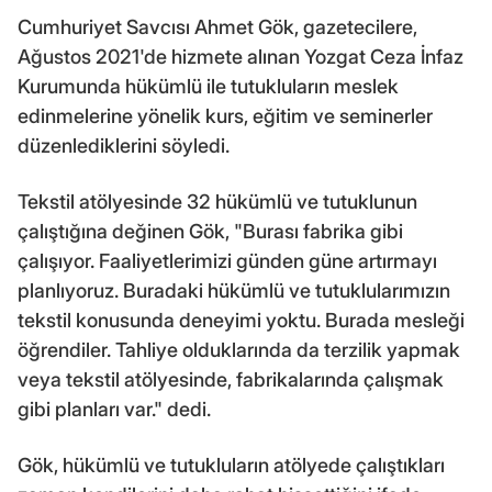
Cumhuriyet Savcısı Ahmet Gök, gazetecilere,
Ağustos 2021'de hizmete alınan Yozgat Ceza İnfaz
Kurumunda hükümlü ile tutukluların meslek
edinmelerine yönelik kurs, eğitim ve seminerler
düzenlediklerini söyledi.
Tekstil atölyesinde 32 hükümlü ve tutuklunun
çalıştığına değinen Gök, "Burası fabrika gibi
çalışıyor. Faaliyetlerimizi günden güne artırmayı
planlıyoruz. Buradaki hükümlü ve tutuklularımızın
tekstil konusunda deneyimi yoktu. Burada mesleği
öğrendiler. Tahliye olduklarında da terzilik yapmak
veya tekstil atölyesinde, fabrikalarında çalışmak
gibi planları var." dedi.
Gök, hükümlü ve tutukluların atölyede çalıştıkları