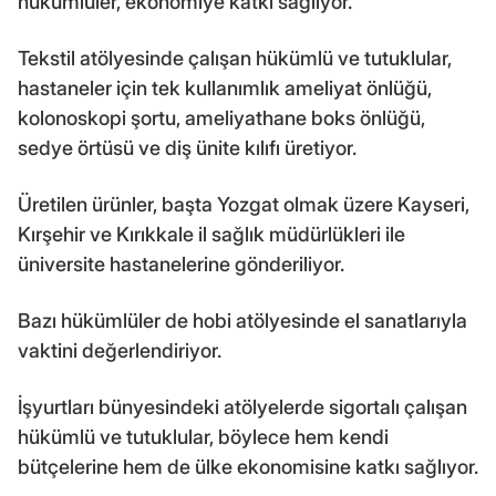
hükümlüler, ekonomiye katkı sağlıyor.
Tekstil atölyesinde çalışan hükümlü ve tutuklular,
hastaneler için tek kullanımlık ameliyat önlüğü,
kolonoskopi şortu, ameliyathane boks önlüğü,
sedye örtüsü ve diş ünite kılıfı üretiyor.
Üretilen ürünler, başta Yozgat olmak üzere Kayseri,
Kırşehir ve Kırıkkale il sağlık müdürlükleri ile
üniversite hastanelerine gönderiliyor.
Bazı hükümlüler de hobi atölyesinde el sanatlarıyla
vaktini değerlendiriyor.
İşyurtları bünyesindeki atölyelerde sigortalı çalışan
hükümlü ve tutuklular, böylece hem kendi
bütçelerine hem de ülke ekonomisine katkı sağlıyor.