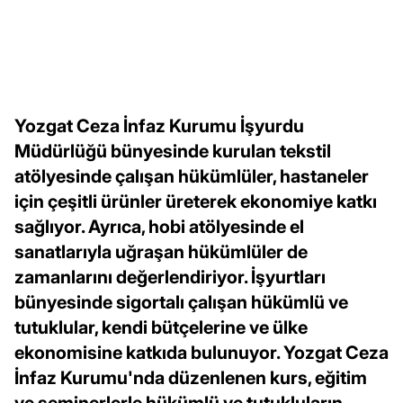
Yozgat Ceza İnfaz Kurumu İşyurdu
Müdürlüğü bünyesinde kurulan tekstil
atölyesinde çalışan hükümlüler, hastaneler
için çeşitli ürünler üreterek ekonomiye katkı
sağlıyor. Ayrıca, hobi atölyesinde el
sanatlarıyla uğraşan hükümlüler de
zamanlarını değerlendiriyor. İşyurtları
bünyesinde sigortalı çalışan hükümlü ve
tutuklular, kendi bütçelerine ve ülke
ekonomisine katkıda bulunuyor. Yozgat Ceza
İnfaz Kurumu'nda düzenlenen kurs, eğitim