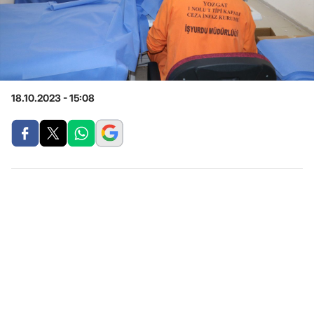
18.10.2023 - 15:08