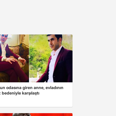
un odasına giren anne, evladının
 bedeniyle karşılaştı