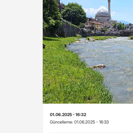
01.06.2025 - 16:32
Güncelleme:
01.06.2025 - 16:33