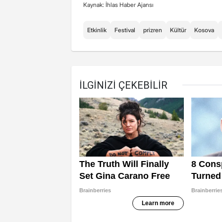
Kaynak: İhlas Haber Ajansı
Etkinlik
Festival
prizren
Kültür
Kosova