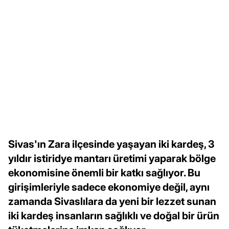
Sivas'ın Zara ilçesinde yaşayan iki kardeş, 3
yıldır istiridye mantarı üretimi yaparak bölge
ekonomisine önemli bir katkı sağlıyor. Bu
girişimleriyle sadece ekonomiye değil, aynı
zamanda Sivaslılara da yeni bir lezzet sunan
iki kardeş insanların sağlıklı ve doğal bir ürün