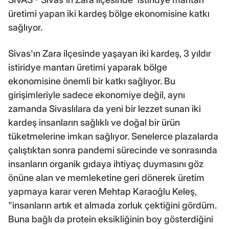
üretimi yapan iki kardeş bölge ekonomisine katkı
sağlıyor.
Sivas'ın Zara ilçesinde yaşayan iki kardeş, 3 yıldır
istiridye mantarı üretimi yaparak bölge
ekonomisine önemli bir katkı sağlıyor. Bu
girişimleriyle sadece ekonomiye değil, aynı
zamanda Sivaslılara da yeni bir lezzet sunan iki
kardeş insanların sağlıklı ve doğal bir ürün
tüketmelerine imkan sağlıyor. Senelerce plazalarda
çalıştıktan sonra pandemi sürecinde ve sonrasında
insanların organik gıdaya ihtiyaç duymasını göz
önüne alan ve memleketine geri dönerek üretim
yapmaya karar veren Mehtap Karaoğlu Keleş,
"insanların artık et almada zorluk çektiğini gördüm.
Buna bağlı da protein eksikliğinin boy gösterdiğini