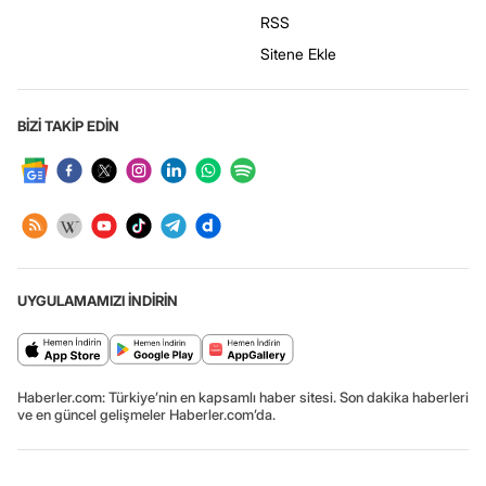
RSS
Sitene Ekle
BİZİ TAKİP EDİN
UYGULAMAMIZI İNDİRİN
Haberler.com: Türkiye’nin en kapsamlı haber sitesi. Son dakika haberleri
ve en güncel gelişmeler Haberler.com’da.