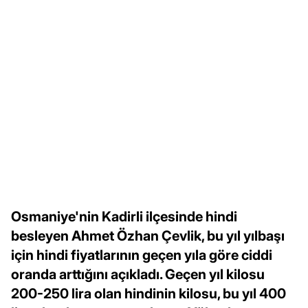
Osmaniye'nin Kadirli ilçesinde hindi
besleyen Ahmet Özhan Çevlik, bu yıl yılbaşı
için hindi fiyatlarının geçen yıla göre ciddi
oranda arttığını açıkladı. Geçen yıl kilosu
200-250 lira olan hindinin kilosu, bu yıl 400