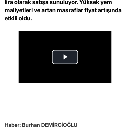
lira olarak satışa sunuluyor. Yüksek yem
maliyetleri ve artan masraflar fiyat artışında
etkili oldu.
Haber: Burhan DEMİRCİOĞLU