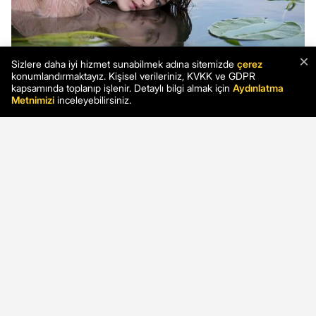
×
Sizlere daha iyi hizmet sunabilmek adına sitemizde
çerez
konumlandırmaktayız. Kişisel verileriniz, KVKK ve GDPR
kapsamında toplanıp işlenir. Detaylı bilgi almak için
Aydınlatma
Metnimizi
inceleyebilirsiniz.