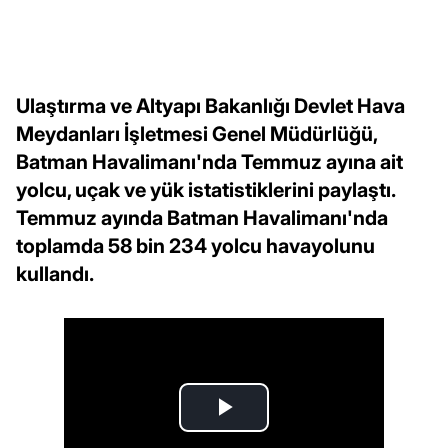
Ulaştırma ve Altyapı Bakanlığı Devlet Hava
Meydanları İşletmesi Genel Müdürlüğü,
Batman Havalimanı'nda Temmuz ayına ait
yolcu, uçak ve yük istatistiklerini paylaştı.
Temmuz ayında Batman Havalimanı'nda
toplamda 58 bin 234 yolcu havayolunu
kullandı.