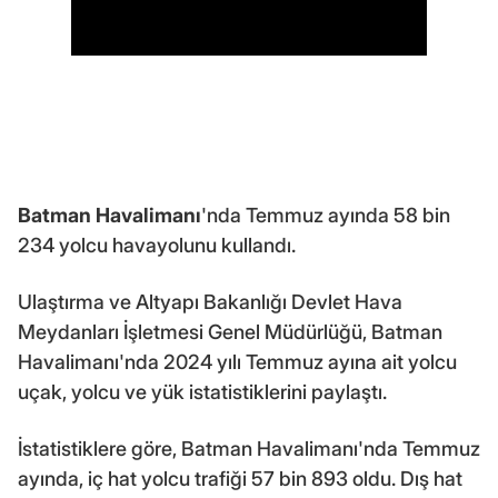
Batman Havalimanı
'nda Temmuz ayında 58 bin
234 yolcu havayolunu kullandı.
Ulaştırma ve Altyapı Bakanlığı Devlet Hava
Meydanları İşletmesi Genel Müdürlüğü, Batman
Havalimanı'nda 2024 yılı Temmuz ayına ait yolcu
uçak, yolcu ve yük istatistiklerini paylaştı.
İstatistiklere göre, Batman Havalimanı'nda Temmuz
ayında, iç hat yolcu trafiği 57 bin 893 oldu. Dış hat