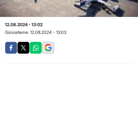
12.08.2024 - 13:02
Güncelleme:
12.08.2024 - 13:03