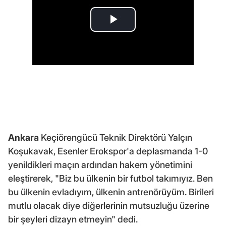
Ankara
Keçiörengücü Teknik Direktörü Yalçın
Koşukavak, Esenler Erokspor'a deplasmanda 1-0
yenildikleri maçın ardından hakem yönetimini
eleştirerek, "Biz bu ülkenin bir futbol takımıyız. Ben
bu ülkenin evladıyım, ülkenin antrenörüyüm. Birileri
mutlu olacak diye diğerlerinin mutsuzluğu üzerine
bir şeyleri dizayn etmeyin" dedi.