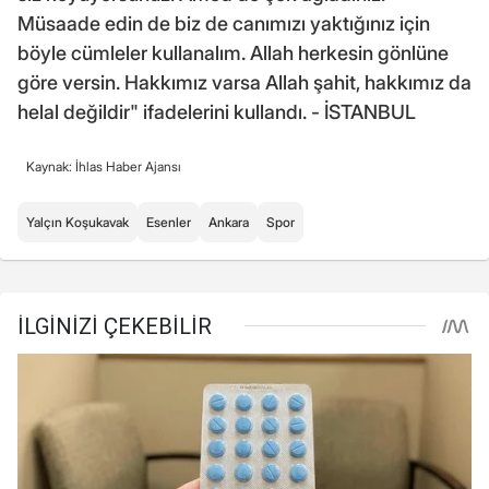
Müsaade edin de biz de canımızı yaktığınız için
böyle cümleler kullanalım. Allah herkesin gönlüne
göre versin. Hakkımız varsa Allah şahit, hakkımız da
helal değildir" ifadelerini kullandı. - İSTANBUL
Kaynak: İhlas Haber Ajansı
Yalçın Koşukavak
Esenler
Ankara
Spor