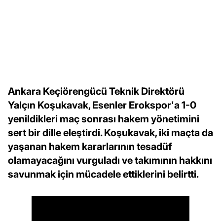
Ankara Keçiörengücü Teknik Direktörü
Yalçın Koşukavak, Esenler Erokspor'a 1-0
yenildikleri maç sonrası hakem yönetimini
sert bir dille eleştirdi. Koşukavak, iki maçta da
yaşanan hakem kararlarının tesadüf
olamayacağını vurguladı ve takımının hakkını
savunmak için mücadele ettiklerini belirtti.