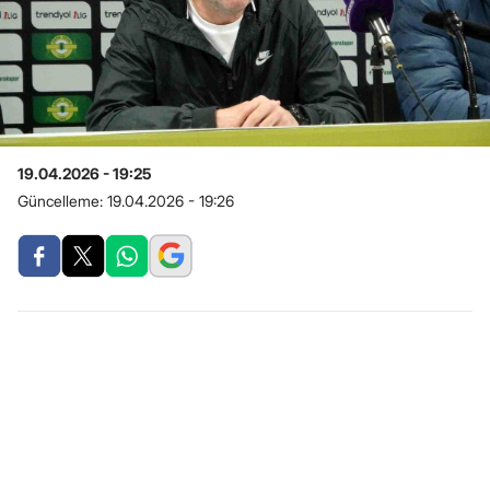
19.04.2026 - 19:25
Güncelleme:
19.04.2026 - 19:26