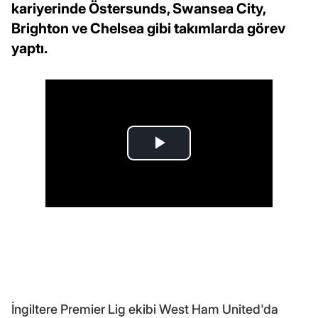
kariyerinde Östersunds, Swansea City,
Brighton ve Chelsea gibi takımlarda görev
yaptı.
İngiltere Premier Lig ekibi West Ham United'da