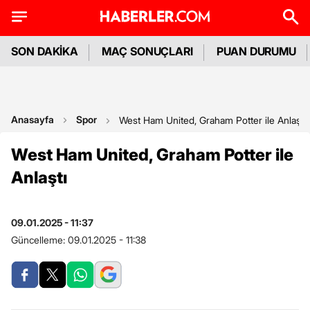
SON DAKİKA
MAÇ SONUÇLARI
PUAN DURUMU
Anasayfa
Spor
West Ham United, Graham Potter ile Anlaştı
West Ham United, Graham Potter ile
Anlaştı
09.01.2025 - 11:37
Güncelleme:
09.01.2025 - 11:38