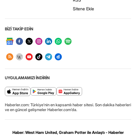
Sitene Ekle
BİZİ TAKİP EDİN
UYGULAMAMIZI İNDİRİN
Haberler.com: Türkiye’nin en kapsamlı haber sitesi. Son dakika haberleri
ve en güncel gelişmeler Haberler.com’da.
Haber: West Ham United, Graham Potter ile Anlaştı - Haberler