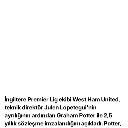
İngiltere Premier Lig ekibi West Ham United,
teknik direktör Julen Lopetegui'nin
ayrılığının ardından Graham Potter ile 2,5
yıllık sözleşme imzalandığını açıkladı. Potter,