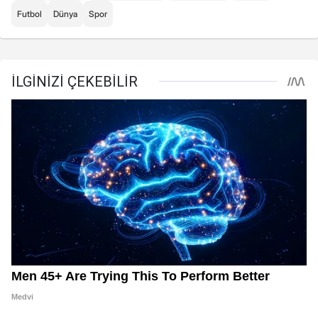
Futbol
Dünya
Spor