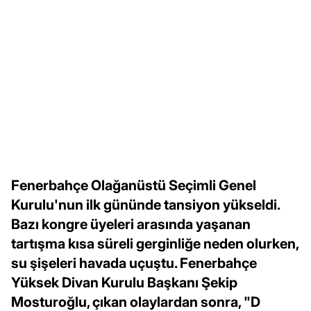
Fenerbahçe Olağanüstü Seçimli Genel
Kurulu'nun ilk gününde tansiyon yükseldi.
Bazı kongre üyeleri arasında yaşanan
tartışma kısa süreli gerginliğe neden olurken,
su şişeleri havada uçuştu. Fenerbahçe
Yüksek Divan Kurulu Başkanı Şekip
Mosturoğlu, çıkan olaylardan sonra, "D