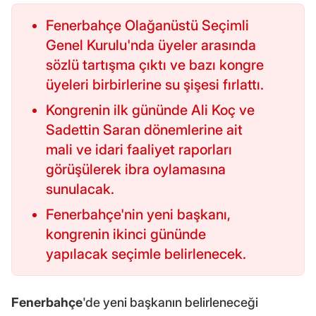
Fenerbahçe Olağanüstü Seçimli
Genel Kurulu'nda üyeler arasında
sözlü tartışma çıktı ve bazı kongre
üyeleri birbirlerine su şişesi fırlattı.
Kongrenin ilk gününde Ali Koç ve
Sadettin Saran dönemlerine ait
mali ve idari faaliyet raporları
görüşülerek ibra oylamasına
sunulacak.
Fenerbahçe'nin yeni başkanı,
kongrenin ikinci gününde
yapılacak seçimle belirlenecek.
Fenerbahçe
'de yeni başkanın belirleneceği