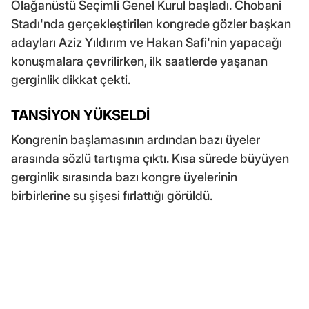
Olağanüstü Seçimli Genel Kurul başladı. Chobani
Stadı'nda gerçekleştirilen kongrede gözler başkan
adayları Aziz Yıldırım ve Hakan Safi'nin yapacağı
konuşmalara çevrilirken, ilk saatlerde yaşanan
gerginlik dikkat çekti.
TANSİYON YÜKSELDİ
Kongrenin başlamasının ardından bazı üyeler
arasında sözlü tartışma çıktı. Kısa sürede büyüyen
gerginlik sırasında bazı kongre üyelerinin
birbirlerine su şişesi fırlattığı görüldü.