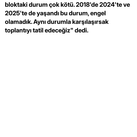
bloktaki durum çok kötü. 2018'de 2024'te ve
2025'te de yaşandı bu durum, engel
olamadık. Aynı durumla karşılaşırsak
toplantıyı tatil edeceğiz" dedi.