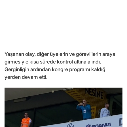
Yaşanan olay, diğer üyelerin ve görevlilerin araya
girmesiyle kısa sürede kontrol altına alındı.
Gerginliğin ardından kongre programı kaldığı
yerden devam etti.