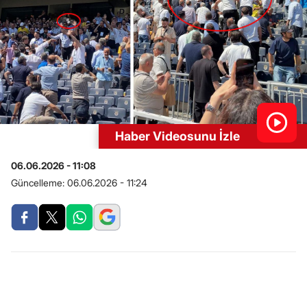
Haber Videosunu İzle
06.06.2026 - 11:08
Güncelleme:
06.06.2026 - 11:24