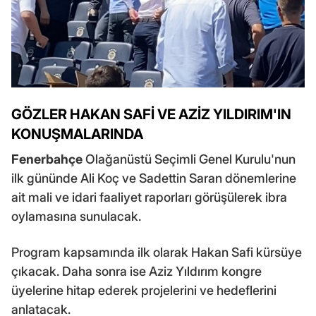
GÖZLER HAKAN SAFİ VE AZİZ YILDIRIM'IN
KONUŞMALARINDA
Fenerbahçe
Olağanüstü Seçimli Genel Kurulu'nun
ilk gününde Ali Koç ve Sadettin Saran dönemlerine
ait mali ve idari faaliyet raporları görüşülerek ibra
oylamasına sunulacak.
Program kapsamında ilk olarak Hakan Safi kürsüye
çıkacak. Daha sonra ise Aziz Yıldırım kongre
üyelerine hitap ederek projelerini ve hedeflerini
anlatacak.