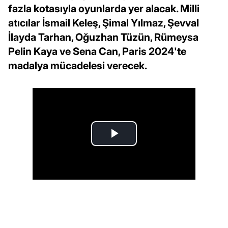
fazla kotasıyla oyunlarda yer alacak. Milli
atıcılar İsmail Keleş, Şimal Yılmaz, Şevval
İlayda Tarhan, Oğuzhan Tüzün, Rümeysa
Pelin Kaya ve Sena Can, Paris 2024'te
madalya mücadelesi verecek.