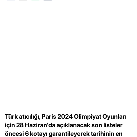
Türk atıcılığı, Paris 2024 Olimpiyat Oyunları
için 28 Haziran'da açıklanacak son listeler
öncesi 6 kotayı garantileyerek tarihinin en