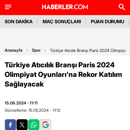
SON DAKİKA
MAÇ SONUÇLARI
PUAN DURUMU
Anasayfa
Spor
Türkiye Atıcılık Branşı Paris 2024 Olimpiyat
Türkiye Atıcılık Branşı Paris 2024
Olimpiyat Oyunları'na Rekor Katılım
Sağlayacak
15.06.2024 - 11:11
Güncelleme:
15.06.2024 - 11:12