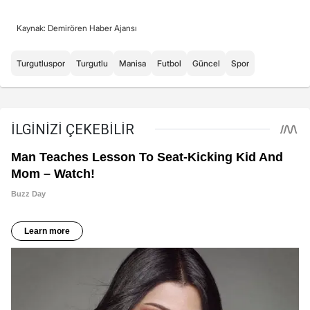
Kaynak: Demirören Haber Ajansı
Turgutluspor
Turgutlu
Manisa
Futbol
Güncel
Spor