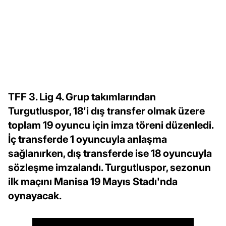
TFF 3. Lig 4. Grup takımlarından
Turgutluspor, 18'i dış transfer olmak üzere
toplam 19 oyuncu için imza töreni düzenledi.
İç transferde 1 oyuncuyla anlaşma
sağlanırken, dış transferde ise 18 oyuncuyla
sözleşme imzalandı. Turgutluspor, sezonun
ilk maçını Manisa 19 Mayıs Stadı'nda
oynayacak.