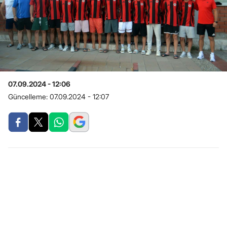
07.09.2024 - 12:06
Güncelleme:
07.09.2024 - 12:07