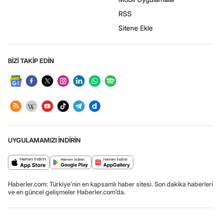
RSS
Sitene Ekle
BİZİ TAKİP EDİN
UYGULAMAMIZI İNDİRİN
Haberler.com: Türkiye’nin en kapsamlı haber sitesi. Son dakika haberleri
ve en güncel gelişmeler Haberler.com’da.