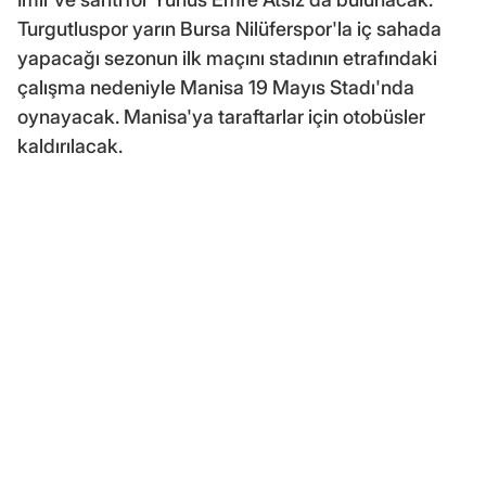
Turgutluspor yarın Bursa Nilüferspor'la iç sahada
yapacağı sezonun ilk maçını stadının etrafındaki
çalışma nedeniyle Manisa 19 Mayıs Stadı'nda
oynayacak. Manisa'ya taraftarlar için otobüsler
kaldırılacak.