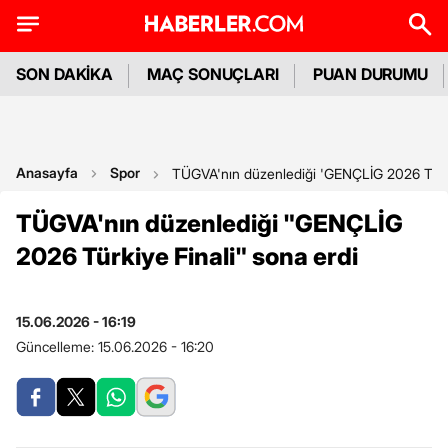
SON DAKİKA
MAÇ SONUÇLARI
PUAN DURUMU
Anasayfa
Spor
TÜGVA'nın düzenlediği 'GENÇLİG 2026 Türkiy
TÜGVA'nın düzenlediği "GENÇLİG
2026 Türkiye Finali" sona erdi
15.06.2026 - 16:19
Güncelleme:
15.06.2026 - 16:20