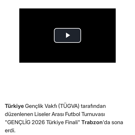
Türkiye
Gençlik Vakfı (TÜGVA) tarafından
düzenlenen Liseler Arası Futbol Turnuvası
"GENÇLİG 2026 Türkiye Finali"
Trabzon
'da sona
erdi.