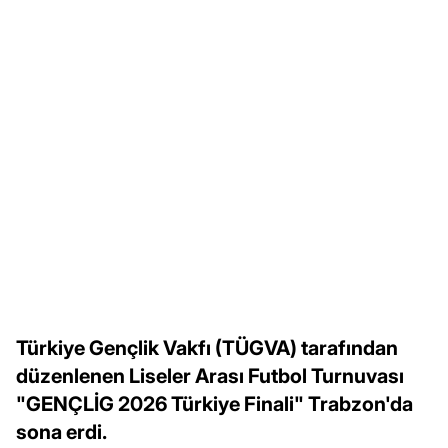
Türkiye Gençlik Vakfı (TÜGVA) tarafından
düzenlenen Liseler Arası Futbol Turnuvası
"GENÇLİG 2026 Türkiye Finali" Trabzon'da
sona erdi.