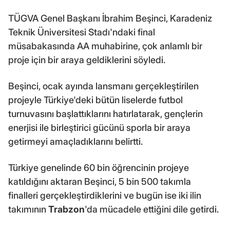
TÜGVA Genel Başkanı İbrahim Beşinci, Karadeniz
Teknik Üniversitesi Stadı'ndaki final
müsabakasında AA muhabirine, çok anlamlı bir
proje için bir araya geldiklerini söyledi.
Beşinci, ocak ayında lansmanı gerçekleştirilen
projeyle Türkiye'deki bütün liselerde futbol
turnuvasını başlattıklarını hatırlatarak, gençlerin
enerjisi ile birleştirici gücünü sporla bir araya
getirmeyi amaçladıklarını belirtti.
Türkiye genelinde 60 bin öğrencinin projeye
katıldığını aktaran Beşinci, 5 bin 500 takımla
finalleri gerçekleştirdiklerini ve bugün ise iki ilin
takımının
Trabzon
'da mücadele ettiğini dile getirdi.