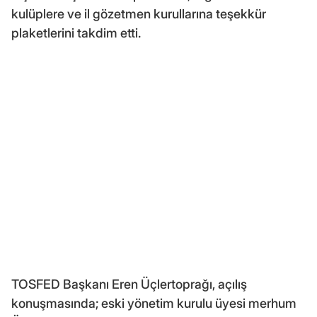
kulüplere ve il gözetmen kurullarına teşekkür
plaketlerini takdim etti.
TOSFED Başkanı Eren Üçlertoprağı, açılış
konuşmasında; eski yönetim kurulu üyesi merhum