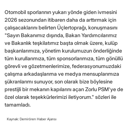
Otomobil sporlarının yukarı yönde giden ivmesini
2026 sezonundan itibaren daha da arttırmak için
çalışacaklarını belirten Üçlertoprağı, konuşmasını
"Sayın Bakanımız dışında, Bakan Yardımcılarımız
ve Bakanlık teşkilatımız başta olmak üzere, kulüp
başkanlarımıza, yönetim kurulumuzun önderliğinde
tüm kurullarımıza, tüm sponsorlarımıza, tüm gönüllü
görevli ve gözetmenlerimize, federasyonumuzdaki
çalışma arkadaşlarıma ve medya mensuplarımıza
şükranlarımı sunuyor, son olarak bize böylesine
prestijli bir mekanın kapılarını açan Zorlu PSM'ye de
özel olarak teşekkürlerimizi iletiyorum." sözleri ile
tamamladı.
Kaynak: Demirören Haber Ajansı