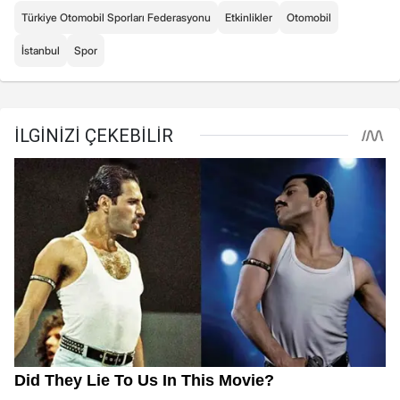
Türkiye Otomobil Sporları Federasyonu
Etkinlikler
Otomobil
İstanbul
Spor