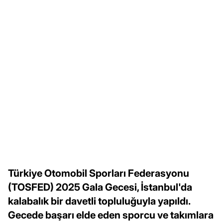
Türkiye Otomobil Sporları Federasyonu
(TOSFED) 2025 Gala Gecesi, İstanbul'da
kalabalık bir davetli topluluğuyla yapıldı.
Gecede başarı elde eden sporcu ve takımlara