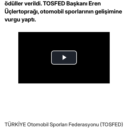
ödüller verildi. TOSFED Başkanı Eren
Üçlertoprağı, otomobil sporlarının gelişimine
vurgu yaptı.
TÜRKİYE Otomobil Sporları Federasyonu (TOSFED)