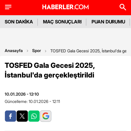
SON DAKİKA
MAÇ SONUÇLARI
PUAN DURUMU
Anasayfa
Spor
TOSFED Gala Gecesi 2025, İstanbul'da gerçek
TOSFED Gala Gecesi 2025,
İstanbul'da gerçekleştirildi
10.01.2026 - 12:10
Güncelleme:
10.01.2026 - 12:11