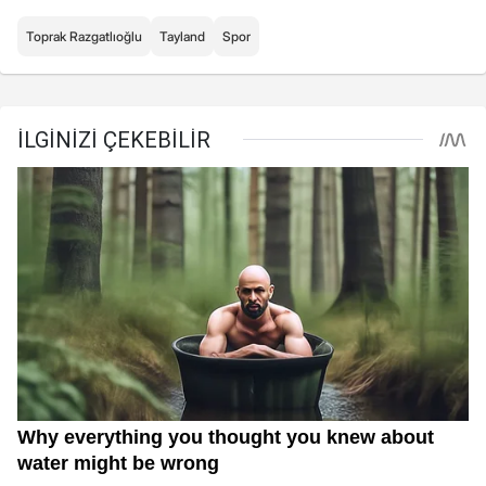
Toprak Razgatlıoğlu
Tayland
Spor