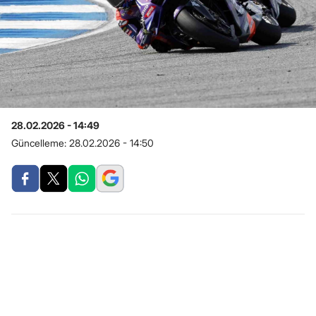
28.02.2026 - 14:49
Güncelleme:
28.02.2026 - 14:50