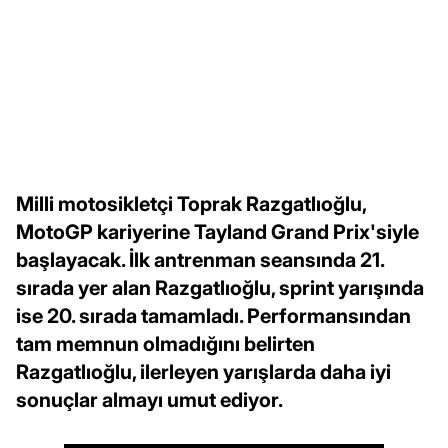
Milli motosikletçi Toprak Razgatlıoğlu,
MotoGP kariyerine Tayland Grand Prix'siyle
başlayacak. İlk antrenman seansında 21.
sırada yer alan Razgatlıoğlu, sprint yarışında
ise 20. sırada tamamladı. Performansından
tam memnun olmadığını belirten
Razgatlıoğlu, ilerleyen yarışlarda daha iyi
sonuçlar almayı umut ediyor.