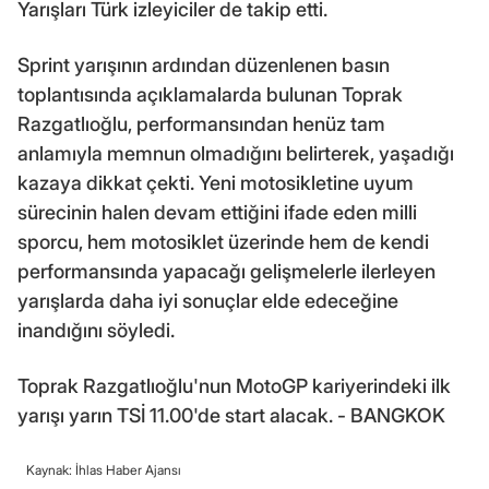
Yarışları Türk izleyiciler de takip etti.
Sprint yarışının ardından düzenlenen basın
toplantısında açıklamalarda bulunan Toprak
Razgatlıoğlu, performansından henüz tam
anlamıyla memnun olmadığını belirterek, yaşadığı
kazaya dikkat çekti. Yeni motosikletine uyum
sürecinin halen devam ettiğini ifade eden milli
sporcu, hem motosiklet üzerinde hem de kendi
performansında yapacağı gelişmelerle ilerleyen
yarışlarda daha iyi sonuçlar elde edeceğine
inandığını söyledi.
Toprak Razgatlıoğlu'nun MotoGP kariyerindeki ilk
yarışı yarın TSİ 11.00'de start alacak. - BANGKOK
Kaynak: İhlas Haber Ajansı