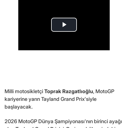
Milli motosikletçi
Toprak Razgatlıoğlu
, MotoGP
kariyerine yarın Tayland Grand Prix'siyle
başlayacak.
2026 MotoGP Dünya Şampiyonası'nın birinci ayağı