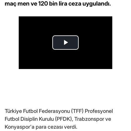
maç men ve 120 bin lira ceza uygulandı.
Türkiye Futbol Federasyonu (TFF) Profesyonel
Futbol Disiplin Kurulu (PFDK), Trabzonspor ve
Konyaspor'a para cezası verdi.