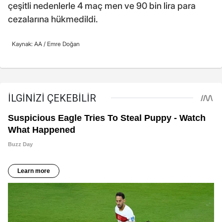
çeşitli nedenlerle 4 maç men ve 90 bin lira para
cezalarına hükmedildi.
Kaynak: AA /
Emre Doğan