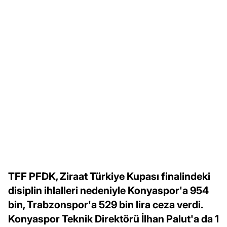
TFF PFDK, Ziraat Türkiye Kupası finalindeki
disiplin ihlalleri nedeniyle Konyaspor'a 954
bin, Trabzonspor'a 529 bin lira ceza verdi.
Konyaspor Teknik Direktörü İlhan Palut'a da 1