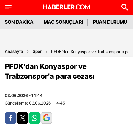
SON DAKİKA
MAÇ SONUÇLARI
PUAN DURUMU
Anasayfa
Spor
PFDK'dan Konyaspor ve Trabzonspor'a para
PFDK'dan Konyaspor ve
Trabzonspor'a para cezası
03.06.2026 - 14:44
Güncelleme:
03.06.2026 - 14:45