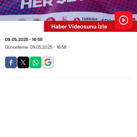
Haber Videosunu İzle
09.05.2025 - 16:55
Güncelleme:
09.05.2025 - 16:58