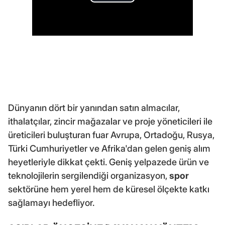
Dünyanın dört bir yanından satın almacılar,
ithalatçılar, zincir mağazalar ve proje yöneticileri ile
üreticileri buluşturan fuar Avrupa, Ortadoğu, Rusya,
Türki Cumhuriyetler ve Afrika'dan gelen geniş alım
heyetleriyle dikkat çekti. Geniş yelpazede ürün ve
teknolojilerin sergilendiği organizasyon,
spor
sektörüne hem yerel hem de küresel ölçekte katkı
sağlamayı hedefliyor.