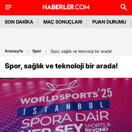
SON DAKİKA
MAÇ SONUÇLARI
PUAN DURUMU
Anasayfa
Spor
Spor, sağlık ve teknoloji bir arada!
Spor, sağlık ve teknoloji bir arada!