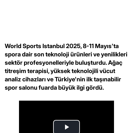
World Sports Istanbul 2025, 8-11 Mayıs'ta
spora dair son teknoloji ürünleri ve yenilikleri
sektör profesyonelleriyle buluşturdu. Ağaç
titreşim terapisi, yüksek teknolojili vücut
analiz cihazları ve Türkiye'nin ilk taşınabilir
spor salonu fuarda büyük ilgi gördü.