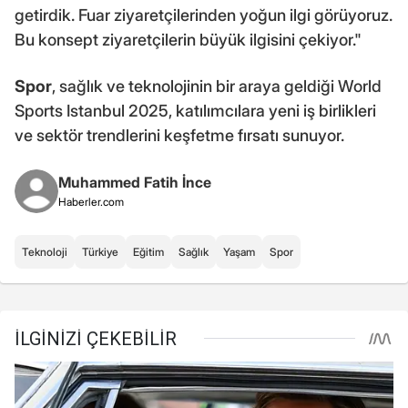
getirdik. Fuar ziyaretçilerinden yoğun ilgi görüyoruz.
Bu konsept ziyaretçilerin büyük ilgisini çekiyor."
Spor
, sağlık ve teknolojinin bir araya geldiği World
Sports Istanbul 2025, katılımcılara yeni iş birlikleri
ve sektör trendlerini keşfetme fırsatı sunuyor.
Muhammed Fatih İnce
Haberler.com
Teknoloji
Türkiye
Eğitim
Sağlık
Yaşam
Spor