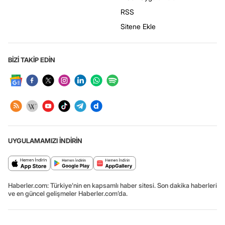
RSS
Sitene Ekle
BİZİ TAKİP EDİN
UYGULAMAMIZI İNDİRİN
Haberler.com: Türkiye’nin en kapsamlı haber sitesi. Son dakika haberleri
ve en güncel gelişmeler Haberler.com’da.