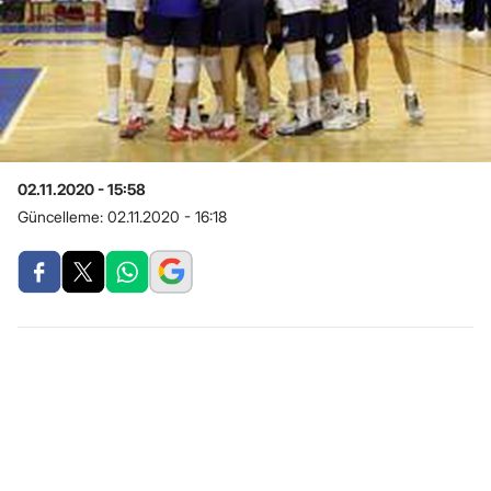
02.11.2020 - 15:58
Güncelleme:
02.11.2020 - 16:18