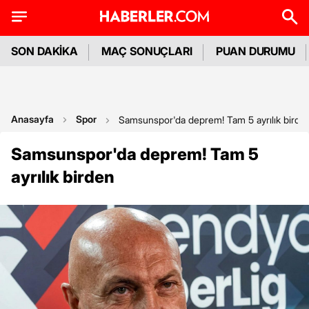
SON DAKİKA
MAÇ SONUÇLARI
PUAN DURUMU
Anasayfa
Spor
Samsunspor'da deprem! Tam 5 ayrılık birde
Samsunspor'da deprem! Tam 5
ayrılık birden