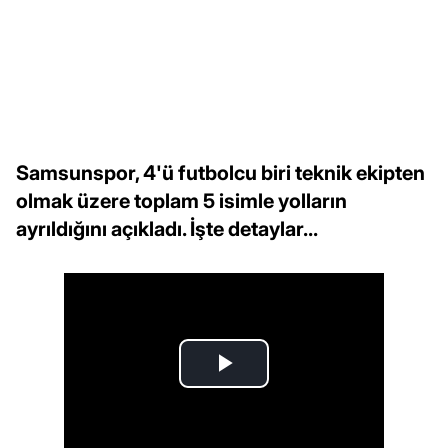
Samsunspor, 4'ü futbolcu biri teknik ekipten
olmak üzere toplam 5 isimle yolların
ayrıldığını açıkladı. İşte detaylar...