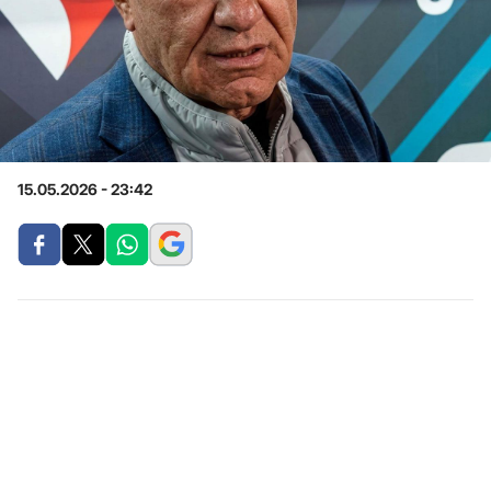
15.05.2026 - 23:42