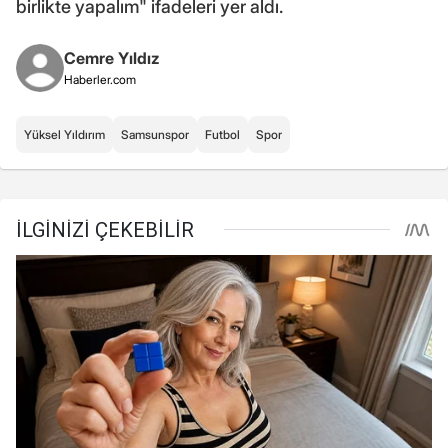
birlikte yapalım" ifadeleri yer aldı.
Cemre Yıldız
Haberler.com
Yüksel Yıldırım
Samsunspor
Futbol
Spor