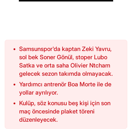
Samsunspor'da kaptan Zeki Yavru,
sol bek Soner Gönül, stoper Lubo
Satka ve orta saha Olivier Ntcham
gelecek sezon takımda olmayacak.
Yardımcı antrenör Boa Morte ile de
yollar ayrılıyor.
Kulüp, söz konusu beş kişi için son
maç öncesinde plaket töreni
düzenleyecek.