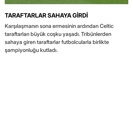
TARAFTARLAR SAHAYA GİRDİ
Karşılaşmanın sona ermesinin ardından Celtic
taraftarları büyük coşku yaşadı. Tribünlerden
sahaya giren taraftarlar futbolcularla birlikte
şampiyonluğu kutladı.