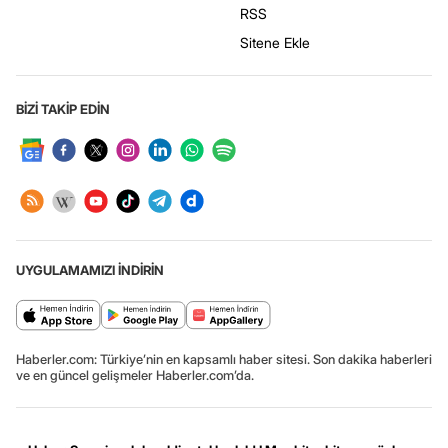
RSS
Sitene Ekle
BİZİ TAKİP EDİN
UYGULAMAMIZI İNDİRİN
Haberler.com: Türkiye’nin en kapsamlı haber sitesi. Son dakika haberleri
ve en güncel gelişmeler Haberler.com’da.