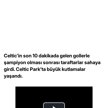
Celtic’in son 10 dakikada gelen gollerle
şampiyon olması sonrası taraftarlar sahaya
girdi. Celtic Park’ta büyük kutlamalar
yaşandı.