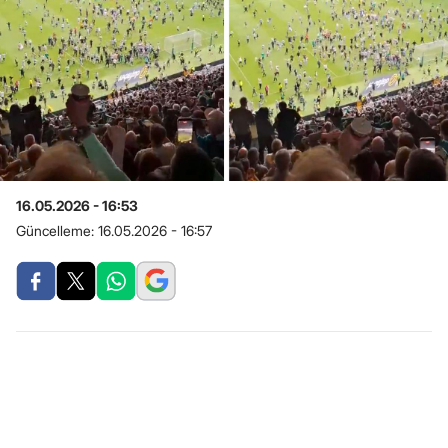
16.05.2026 - 16:53
Güncelleme:
16.05.2026 - 16:57