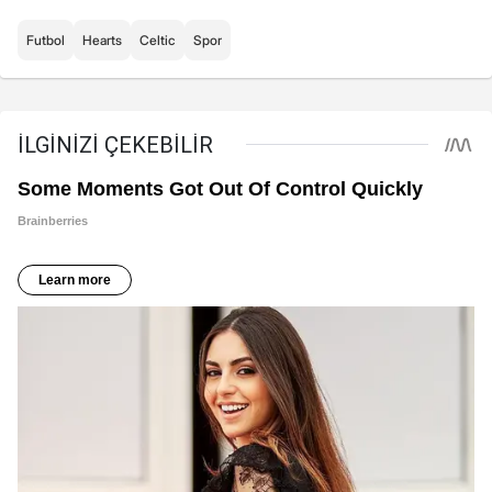
Futbol
Hearts
Celtic
Spor