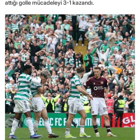
attığı golle mücadeleyi 3-1 kazandı.