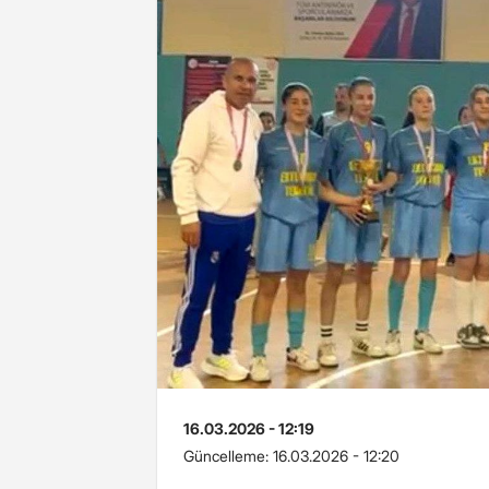
16.03.2026 - 12:19
Güncelleme:
16.03.2026 - 12:20