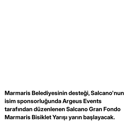
Marmaris Belediyesinin desteği, Salcano'nun
isim sponsorluğunda Argeus Events
tarafından düzenlenen Salcano Gran Fondo
Marmaris Bisiklet Yarışı yarın başlayacak.