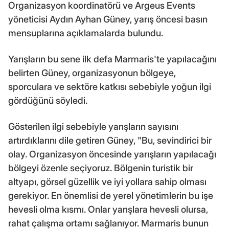
Organizasyon koordinatörü ve Argeus Events
yöneticisi Aydın Ayhan Güney, yarış öncesi basın
mensuplarına açıklamalarda bulundu.
Yarışların bu sene ilk defa Marmaris'te yapılacağını
belirten Güney, organizasyonun bölgeye,
sporculara ve sektöre katkısı sebebiyle yoğun ilgi
gördüğünü söyledi.
Gösterilen ilgi sebebiyle yarışların sayısını
artırdıklarını dile getiren Güney, "Bu, sevindirici bir
olay. Organizasyon öncesinde yarışların yapılacağı
bölgeyi özenle seçiyoruz. Bölgenin turistik bir
altyapı, görsel güzellik ve iyi yollara sahip olması
gerekiyor. En önemlisi de yerel yönetimlerin bu işe
hevesli olma kısmı. Onlar yarışlara hevesli olursa,
rahat çalışma ortamı sağlanıyor. Marmaris bunun