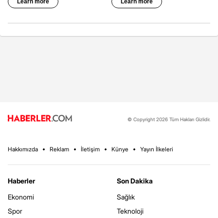
© Copyright 2026 Tüm Hakları Gizlidir.
Hakkımızda
Reklam
İletişim
Künye
Yayın İlkeleri
Haberler
Son Dakika
Ekonomi
Sağlık
Spor
Teknoloji