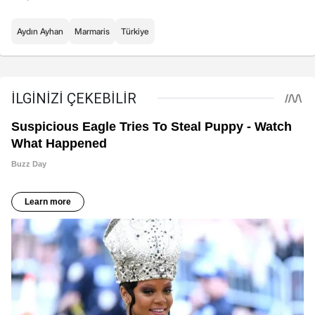
Aydın Ayhan
Marmaris
Türkiye