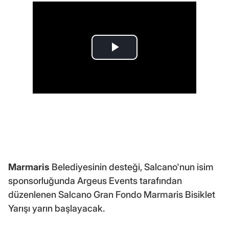
Marmaris
Belediyesinin desteği, Salcano'nun isim
sponsorluğunda Argeus Events tarafından
düzenlenen Salcano Gran Fondo Marmaris Bisiklet
Yarışı yarın başlayacak.