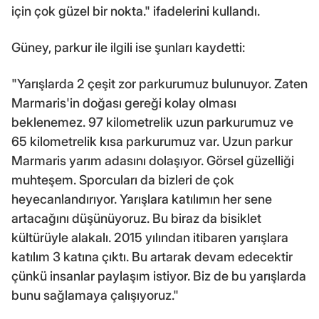
için çok güzel bir nokta." ifadelerini kullandı.
Güney, parkur ile ilgili ise şunları kaydetti:
"Yarışlarda 2 çeşit zor parkurumuz bulunuyor. Zaten
Marmaris'in doğası gereği kolay olması
beklenemez. 97 kilometrelik uzun parkurumuz ve
65 kilometrelik kısa parkurumuz var. Uzun parkur
Marmaris yarım adasını dolaşıyor. Görsel güzelliği
muhteşem. Sporcuları da bizleri de çok
heyecanlandırıyor. Yarışlara katılımın her sene
artacağını düşünüyoruz. Bu biraz da bisiklet
kültürüyle alakalı. 2015 yılından itibaren yarışlara
katılım 3 katına çıktı. Bu artarak devam edecektir
çünkü insanlar paylaşım istiyor. Biz de bu yarışlarda
bunu sağlamaya çalışıyoruz."