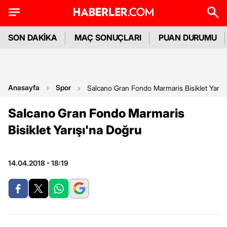
SON DAKİKA
MAÇ SONUÇLARI
PUAN DURUMU
Anasayfa
Spor
Salcano Gran Fondo Marmaris Bisiklet Yarış
Salcano Gran Fondo Marmaris
Bisiklet Yarışı'na Doğru
14.04.2018 - 18:19