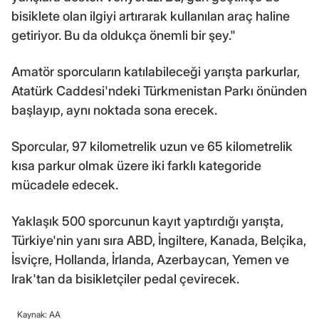
bisiklete olan ilgiyi artırarak kullanılan araç haline
getiriyor. Bu da oldukça önemli bir şey."
Amatör sporcuların katılabileceği yarışta parkurlar,
Atatürk Caddesi'ndeki Türkmenistan Parkı önünden
başlayıp, aynı noktada sona erecek.
Sporcular, 97 kilometrelik uzun ve 65 kilometrelik
kısa parkur olmak üzere iki farklı kategoride
mücadele edecek.
Yaklaşık 500 sporcunun kayıt yaptırdığı yarışta,
Türkiye'nin yanı sıra ABD, İngiltere, Kanada, Belçika,
İsviçre, Hollanda, İrlanda, Azerbaycan, Yemen ve
Irak'tan da bisikletçiler pedal çevirecek.
Kaynak: AA