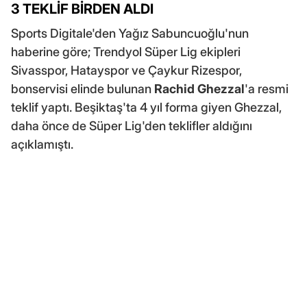
3 TEKLİF BİRDEN ALDI
Sports Digitale'den Yağız Sabuncuoğlu'nun
haberine göre; Trendyol Süper Lig ekipleri
Sivasspor, Hatayspor ve Çaykur Rizespor,
bonservisi elinde bulunan
Rachid Ghezzal
'a resmi
teklif yaptı. Beşiktaş'ta 4 yıl forma giyen Ghezzal,
daha önce de Süper Lig'den teklifler aldığını
açıklamıştı.