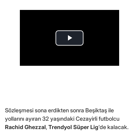
Sözleşmesi sona erdikten sonra Beşiktaş ile
yollarını ayıran 32 yaşındaki Cezayirli futbolcu
Rachid Ghezzal
,
Trendyol Süper Lig
'de kalacak.