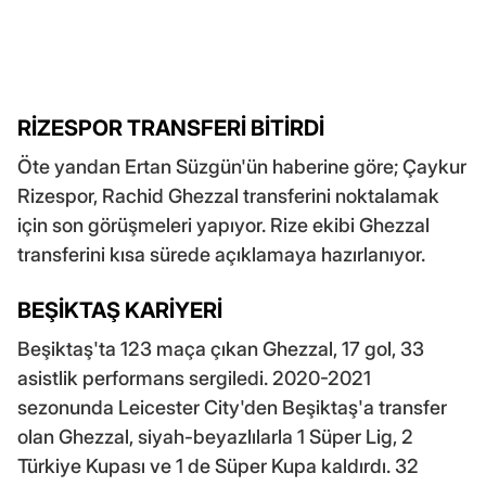
RİZESPOR TRANSFERİ BİTİRDİ
Öte yandan Ertan Süzgün'ün haberine göre; Çaykur
Rizespor, Rachid Ghezzal transferini noktalamak
için son görüşmeleri yapıyor. Rize ekibi Ghezzal
transferini kısa sürede açıklamaya hazırlanıyor.
BEŞİKTAŞ KARİYERİ
Beşiktaş'ta 123 maça çıkan Ghezzal, 17 gol, 33
asistlik performans sergiledi. 2020-2021
sezonunda Leicester City'den Beşiktaş'a transfer
olan Ghezzal, siyah-beyazlılarla 1 Süper Lig, 2
Türkiye Kupası ve 1 de Süper Kupa kaldırdı. 32