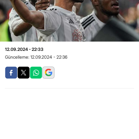
12.09.2024 - 22:33
Güncelleme:
12.09.2024 - 22:36