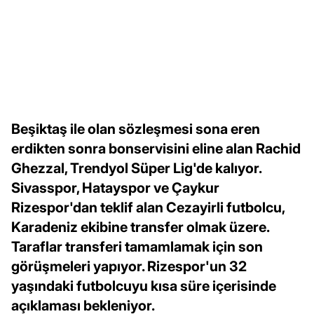
Beşiktaş ile olan sözleşmesi sona eren
erdikten sonra bonservisini eline alan Rachid
Ghezzal, Trendyol Süper Lig'de kalıyor.
Sivasspor, Hatayspor ve Çaykur
Rizespor'dan teklif alan Cezayirli futbolcu,
Karadeniz ekibine transfer olmak üzere.
Taraflar transferi tamamlamak için son
görüşmeleri yapıyor. Rizespor'un 32
yaşındaki futbolcuyu kısa süre içerisinde
açıklaması bekleniyor.