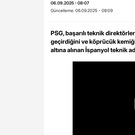
06.09.2025 - 08:07
Güncelleme:
06.09.2025 - 08:09
PSG, başarılı teknik direktörler
geçirdiğini ve köprücük kemiğini
altına alınan İspanyol teknik 