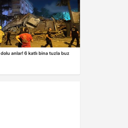
dolu anlar! 6 katlı bina tuzla buz