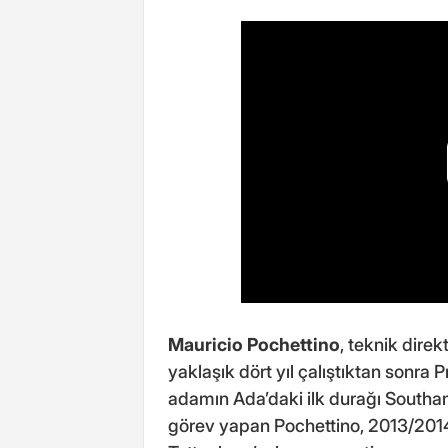
Mauricio Pochettino
, teknik dire
yaklaşık dört yıl çalıştıktan sonra P
adamın Ada’daki ilk durağı Southa
görev yapan Pochettino, 2013/20