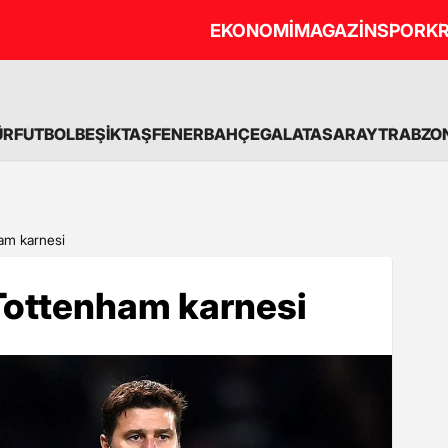
EKONOMİ
MAGAZİN
SPOR
KR
ÜR
FUTBOL
BEŞİKTAŞ
FENERBAHÇE
GALATASARAY
TRABZO
am karnesi
Tottenham karnesi