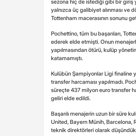
sezona hiç de istediği gibi bir gi
yalnızca üç galibiyet alınması ve 
Tottenham macerasının sonunu geti
Pochettino, tüm bu başarıları, Tott
ederek elde etmişti. Onun menajer
yapılmasından ötürü, kulüp yönetim
katamamıştı.
Kulübün Şampiyonlar Ligi finaline
transfer harcaması yapılmadı. Poch
süreçte 437 milyon euro transfer h
geliri elde edildi.
Başarılı menajerin uzun bir süre 
United, Bayern Münih, Barcelona, R
teknik direktörleri olarak düşündü