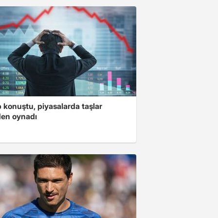
 konuştu, piyasalarda taşlar
den oynadı