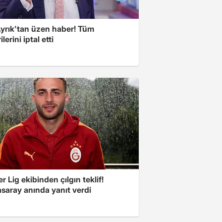
Ayrık'tan üzen haber! Tüm
lerini iptal etti
r Lig ekibinden çılgın teklif!
saray anında yanıt verdi