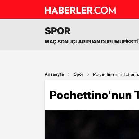
SPOR
MAÇ SONUÇLARI
PUAN DURUMU
FİKST
Anasayfa
Spor
Pochettino'nun Tottenh
Pochettino'nun 