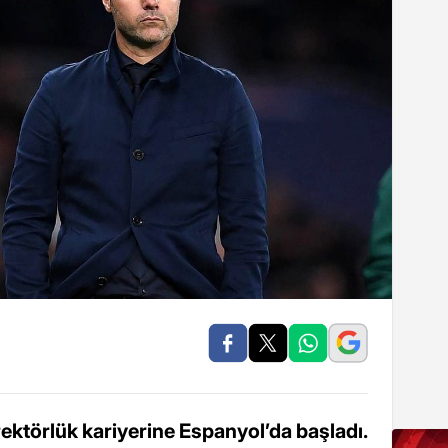
rektörlük kariyerine Espanyol’da başladı.