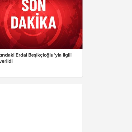
ındaki Erdal Beşikçioğlu'yla ilgili
verildi