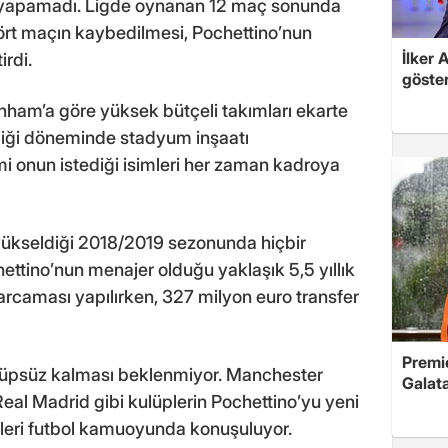
riş yapamadı. Ligde oynanan 12 maç sonunda
dört maçın kaybedilmesi, Pochettino’nun
İlker 
rdi.
gösteri
enham’a göre yüksek bütçeli takımları ekarte
liği döneminde stadyum inşaatı
i onun istediği isimleri her zaman kadroya
 yükseldiği 2018/2019 sezonunda hiçbir
ettino’nun menajer olduğu yaklaşık 5,5 yıllık
arcaması yapılırken, 327 milyon euro transfer
Premie
kulüpsüz kalması beklenmiyor. Manchester
Galata
eal Madrid gibi kulüplerin Pochettino’yu yeni
kleri futbol kamuoyunda konuşuluyor.