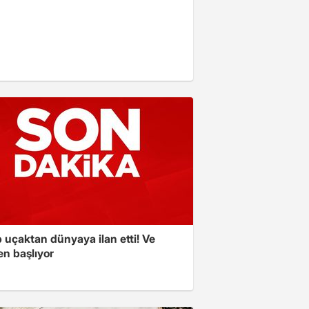
 uçaktan dünyaya ilan etti! Ve
en başlıyor