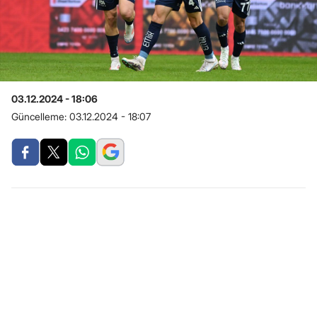
03.12.2024 - 18:06
Güncelleme:
03.12.2024 - 18:07