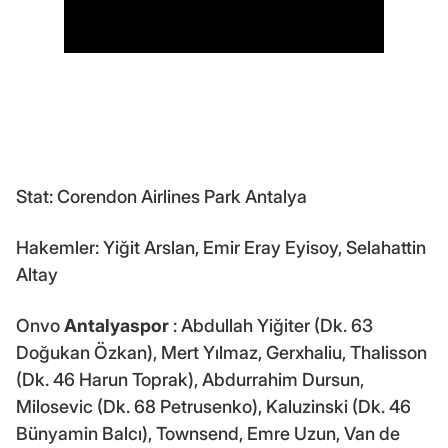
Stat: Corendon Airlines Park Antalya
Hakemler: Yiğit Arslan, Emir Eray Eyisoy, Selahattin
Altay
Onvo
Antalyaspor
: Abdullah Yiğiter (Dk. 63
Doğukan Özkan), Mert Yılmaz, Gerxhaliu, Thalisson
(Dk. 46 Harun Toprak), Abdurrahim Dursun,
Milosevic (Dk. 68 Petrusenko), Kaluzinski (Dk. 46
Bünyamin Balcı), Townsend, Emre Uzun, Van de