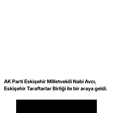
AK Parti Eskişehir Milletvekili Nabi Avcı,
Eskişehir Taraftarlar Birliği ile bir araya geldi.