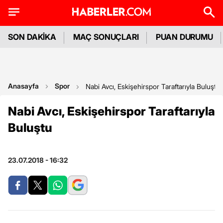
SON DAKİKA
MAÇ SONUÇLARI
PUAN DURUMU
Anasayfa
Spor
Nabi Avcı, Eskişehirspor Taraftarıyla Buluştu
Nabi Avcı, Eskişehirspor Taraftarıyla
Buluştu
23.07.2018 - 16:32