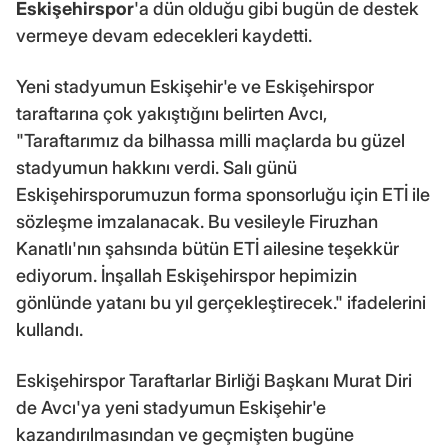
Eskişehirspor
'a dün olduğu gibi bugün de destek
vermeye devam edecekleri kaydetti.
Yeni stadyumun Eskişehir'e ve Eskişehirspor
taraftarına çok yakıştığını belirten Avcı,
"Taraftarımız da bilhassa milli maçlarda bu güzel
stadyumun hakkını verdi. Salı günü
Eskişehirsporumuzun forma sponsorluğu için ETİ ile
sözleşme imzalanacak. Bu vesileyle Firuzhan
Kanatlı'nın şahsında bütün ETİ ailesine teşekkür
ediyorum. İnşallah Eskişehirspor hepimizin
gönlünde yatanı bu yıl gerçekleştirecek." ifadelerini
kullandı.
Eskişehirspor Taraftarlar Birliği Başkanı Murat Diri
de Avcı'ya yeni stadyumun Eskişehir'e
kazandırılmasından ve geçmişten bugüne