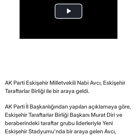
AK Parti Eskişehir Milletvekili Nabi Avcı, Eskişehir
Taraftarlar Birliği ile bir araya geldi.
AK Parti İl Başkanlığından yapılan açıklamaya göre,
Eskişehir Taraftarlar Birliği Başkanı Murat Diri ve
beraberindeki taraftar grubu liderleriyle Yeni
Eskişehir Stadyumu'nda bir araya gelen Avcı,