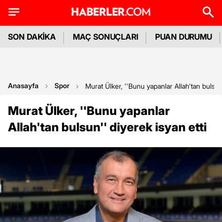
SON DAKİKA
MAÇ SONUÇLARI
PUAN DURUMU
Anasayfa
Spor
Murat Ülker, ''Bunu yapanlar Allah'tan bulsun'
Murat Ülker, ''Bunu yapanlar
Allah'tan bulsun'' diyerek isyan etti