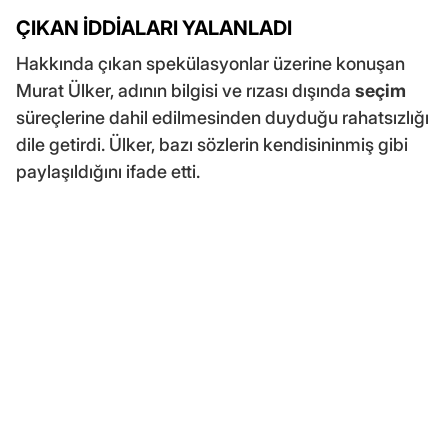
ÇIKAN İDDİALARI YALANLADI
Hakkında çıkan spekülasyonlar üzerine konuşan
Murat Ülker, adının bilgisi ve rızası dışında
seçim
süreçlerine dahil edilmesinden duyduğu rahatsızlığı
dile getirdi. Ülker, bazı sözlerin kendisininmiş gibi
paylaşıldığını ifade etti.