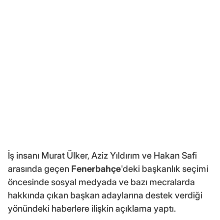
İş insanı Murat Ülker, Aziz Yıldırım ve Hakan Safi
arasında geçen
Fenerbahçe
'deki başkanlık seçimi
öncesinde sosyal medyada ve bazı mecralarda
hakkında çıkan başkan adaylarına destek verdiği
yönündeki haberlere ilişkin açıklama yaptı.