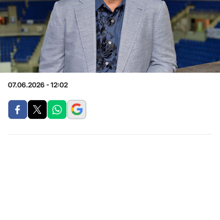
07.06.2026 - 12:02