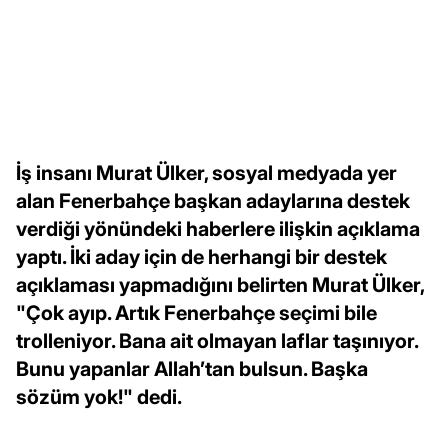
İş insanı Murat Ülker, sosyal medyada yer
alan Fenerbahçe başkan adaylarına destek
verdiği yönündeki haberlere ilişkin açıklama
yaptı. İki aday için de herhangi bir destek
açıklaması yapmadığını belirten Murat Ülker,
"Çok ayıp. Artık Fenerbahçe seçimi bile
trolleniyor. Bana ait olmayan laflar taşınıyor.
Bunu yapanlar Allah’tan bulsun. Başka
sözüm yok!" dedi.