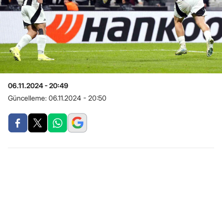
06.11.2024 - 20:49
Güncelleme:
06.11.2024 - 20:50