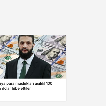
a para muslukları açıldı! 100
 dolar hibe ettiler