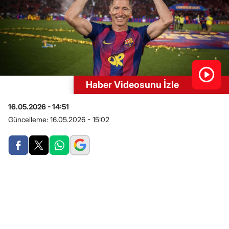
Haber Videosunu İzle
16.05.2026 - 14:51
Güncelleme:
16.05.2026 - 15:02