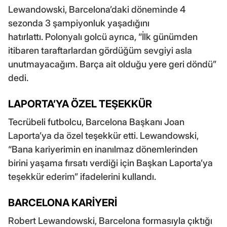
Lewandowski, Barcelona’daki döneminde 4
sezonda 3 şampiyonluk yaşadığını
hatırlattı. Polonyalı golcü ayrıca, “İlk günümden
itibaren taraftarlardan gördüğüm sevgiyi asla
unutmayacağım. Barça ait olduğu yere geri döndü”
dedi.
LAPORTA’YA ÖZEL TEŞEKKÜR
Tecrübeli futbolcu, Barcelona Başkanı Joan
Laporta’ya da özel teşekkür etti. Lewandowski,
“Bana kariyerimin en inanılmaz dönemlerinden
birini yaşama fırsatı verdiği için Başkan Laporta’ya
teşekkür ederim” ifadelerini kullandı.
BARCELONA KARİYERİ
Robert Lewandowski, Barcelona formasıyla çıktığı