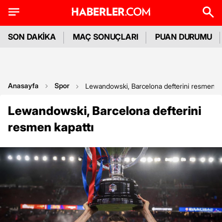
SON DAKİKA
MAÇ SONUÇLARI
PUAN DURUMU
Anasayfa
Spor
Lewandowski, Barcelona defterini resmen ka
Lewandowski, Barcelona defterini
resmen kapattı