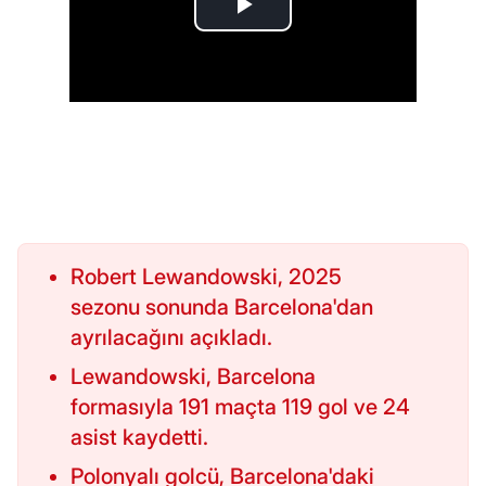
Robert Lewandowski, 2025
sezonu sonunda Barcelona'dan
ayrılacağını açıkladı.
Lewandowski, Barcelona
formasıyla 191 maçta 119 gol ve 24
asist kaydetti.
Polonyalı golcü, Barcelona'daki