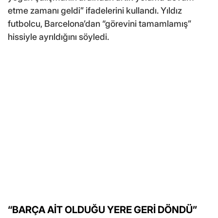
etme zamanı geldi” ifadelerini kullandı. Yıldız
futbolcu, Barcelona’dan “görevini tamamlamış”
hissiyle ayrıldığını söyledi.
“BARÇA AİT OLDUĞU YERE GERİ DÖNDÜ”