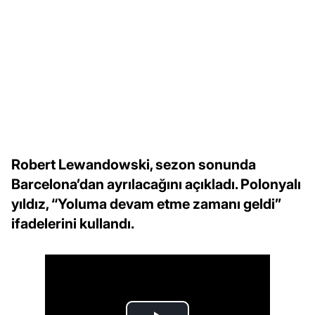
Robert Lewandowski, sezon sonunda
Barcelona’dan ayrılacağını açıkladı. Polonyalı
yıldız, “Yoluma devam etme zamanı geldi”
ifadelerini kullandı.