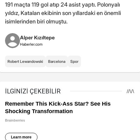
191 maçta 119 gol atıp 24 asist yaptı. Polonyalı
yıldız, Katalan ekibinin son yıllardaki en önemli
isimlerinden biri olmuştu.
Alper Kızıltepe
Haberler.com
Robert Lewandowski
Barcelona
Spor