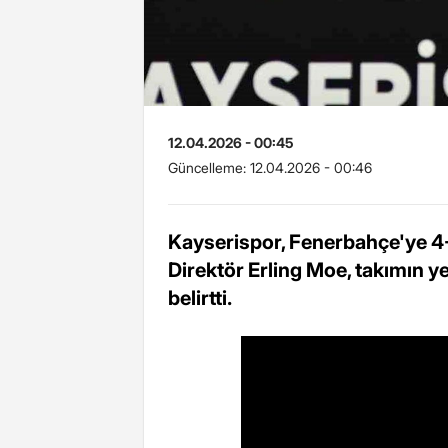
12.04.2026 - 00:45
Güncelleme:
12.04.2026 - 00:46
Kayserispor, Fenerbahçe'ye 4
Direktör Erling Moe, takımın y
belirtti.