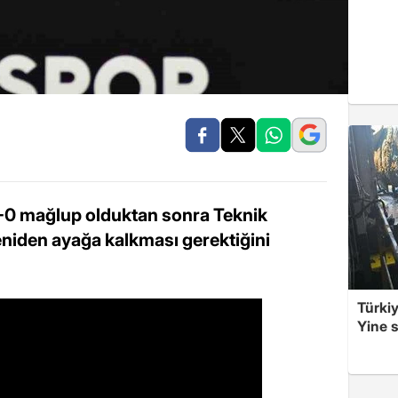
-0 mağlup olduktan sonra Teknik
eniden ayağa kalkması gerektiğini
Türkiy
Yine s