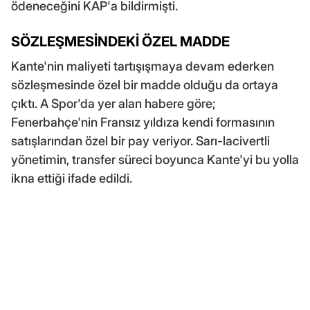
ödeneceğini KAP'a bildirmişti.
SÖZLEŞMESİNDEKİ ÖZEL MADDE
Kante'nin maliyeti tartışışmaya devam ederken
sözleşmesinde özel bir madde olduğu da ortaya
çıktı. A Spor'da yer alan habere göre;
Fenerbahçe'nin Fransız yıldıza kendi formasının
satışlarından özel bir pay veriyor. Sarı-lacivertli
yönetimin, transfer süreci boyunca Kante'yi bu yolla
ikna ettiği ifade edildi.