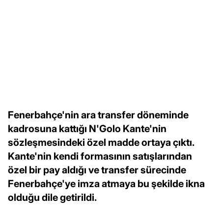
Fenerbahçe'nin ara transfer döneminde
kadrosuna kattığı N'Golo Kante'nin
sözleşmesindeki özel madde ortaya çıktı.
Kante'nin kendi formasının satışlarından
özel bir pay aldığı ve transfer sürecinde
Fenerbahçe'ye imza atmaya bu şekilde ikna
olduğu dile getirildi.