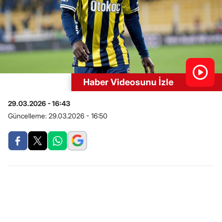
Haber Videosunu İzle
29.03.2026 - 16:43
Güncelleme:
29.03.2026 - 16:50