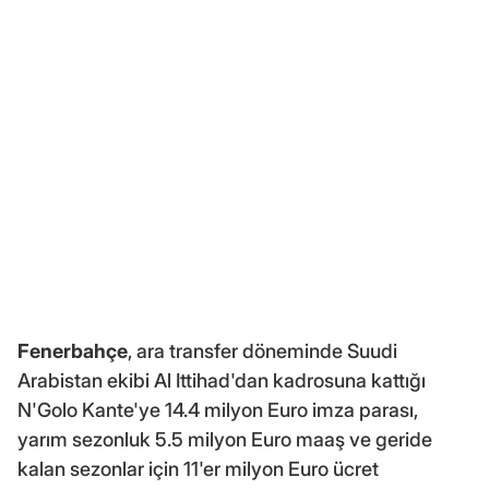
Fenerbahçe
, ara transfer döneminde Suudi
Arabistan ekibi Al Ittihad'dan kadrosuna kattığı
N'Golo Kante'ye 14.4 milyon Euro imza parası,
yarım sezonluk 5.5 milyon Euro maaş ve geride
kalan sezonlar için 11'er milyon Euro ücret